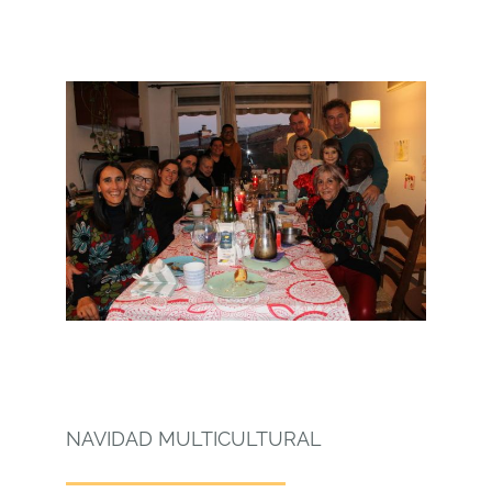
NAVIDAD MULTICULTURAL