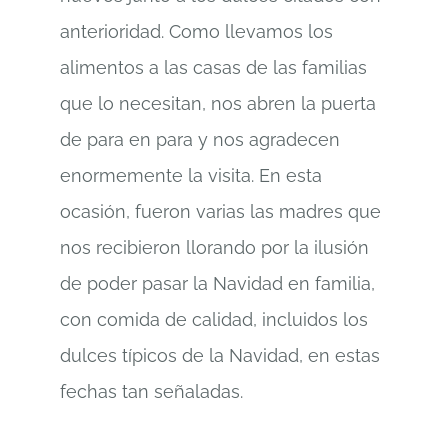
anterioridad. Como llevamos los
alimentos a las casas de las familias
que lo necesitan, nos abren la puerta
de para en para y nos agradecen
enormemente la visita. En esta
ocasión, fueron varias las madres que
nos recibieron llorando por la ilusión
de poder pasar la Navidad en familia,
con comida de calidad, incluidos los
dulces típicos de la Navidad, en estas
fechas tan señaladas.