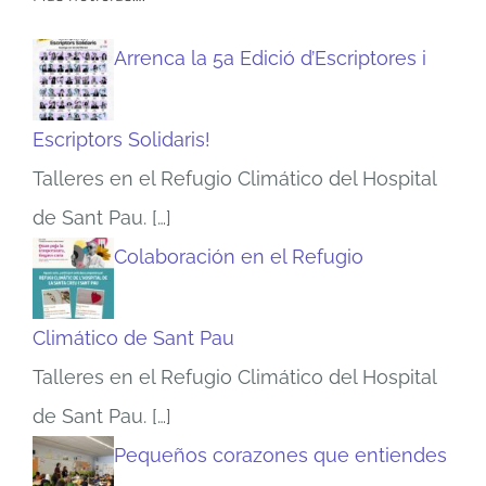
Arrenca la 5a Edició d’Escriptores i
Escriptors Solidaris!
Talleres en el Refugio Climático del Hospital
de Sant Pau.
[…]
Colaboración en el Refugio
Climático de Sant Pau
Talleres en el Refugio Climático del Hospital
de Sant Pau.
[…]
Pequeños corazones que entiendes