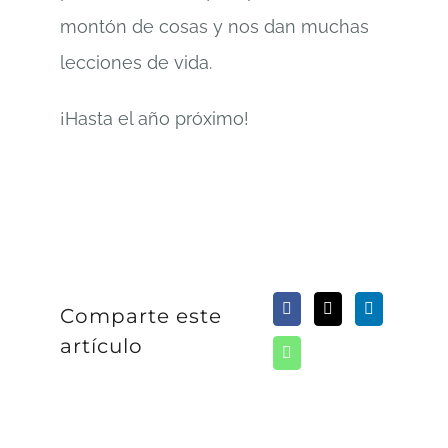
montón de cosas y nos dan muchas
lecciones de vida.
¡Hasta el año próximo!
Comparte este
artículo