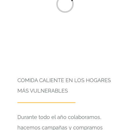
Cargando...
COMIDA CALIENTE EN LOS HOGARES
MÁS VULNERABLES
Durante todo el año colaboramos,
hacemos campañas y compramos