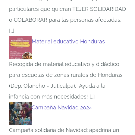
particulares que quieran TEJER SOLIDARIDAD
o COLABORAR para las personas afectadas.
[…]
Material educativo Honduras
Recogida de material educativo y didáctico
para escuelas de zonas rurales de Honduras
(Dep. Olancho - Juticalpa). ¡Ayuda a la
infancia con más necesidades!
[…]
Campaña Navidad 2024
Campaña solidaria de Navidad: apadrina un