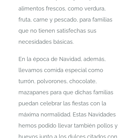
alimentos frescos, como verdura,
fruta, carne y pescado, para familias
que no tienen satisfechas sus
necesidades básicas.
En la época de Navidad, además,
llevamos comida especial como
turrón, polvorones, chocolate,
mazapanes para que dichas familias
puedan celebrar las fiestas con la
máxima normalidad. Estas Navidades
hemos podido llevar también pollos y
huevos junto a los dulces citados con