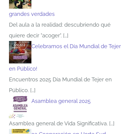
grandes verdades
Del aula a la realidad: descubriendo qué
quiere decir "acoger".
[…]
Celebramos el Día Mundial de Tejer
en Público!
Encuentros 2025 Día Mundial de Tejer en
Público.
[…]
Asamblea general 2025
Asamblea general de Vida Significativa.
[…]