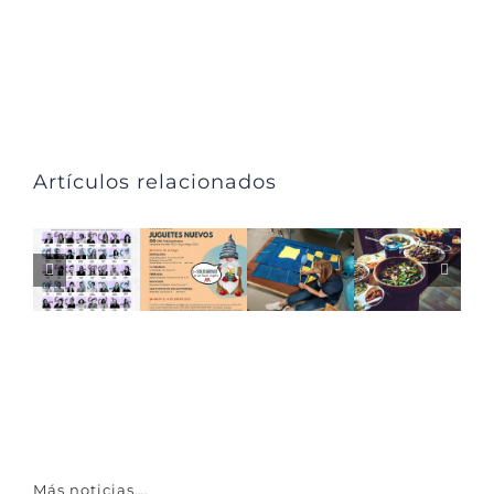
Artículos relacionados
Más noticias….