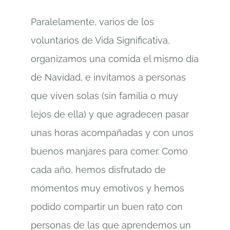
Paralelamente, varios de los
voluntarios de Vida Significativa,
organizamos una comida el mismo día
de Navidad, e invitamos a personas
que viven solas (sin familia o muy
lejos de ella) y que agradecen pasar
unas horas acompañadas y con unos
buenos manjares para comer. Como
cada año, hemos disfrutado de
momentos muy emotivos y hemos
podido compartir un buen rato con
personas de las que aprendemos un