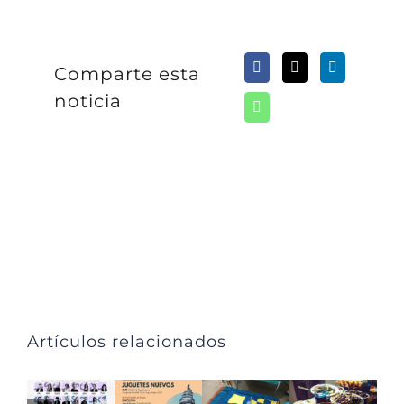
Comparte esta
noticia
Artículos relacionados