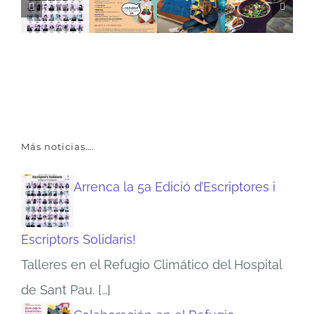
Más noticias….
Arrenca la 5a Edició d’Escriptores i
Escriptors Solidaris!
Talleres en el Refugio Climático del Hospital
de Sant Pau.
[…]