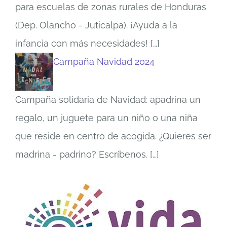
para escuelas de zonas rurales de Honduras
(Dep. Olancho - Juticalpa). ¡Ayuda a la
infancia con más necesidades!
[…]
Campaña Navidad 2024
Campaña solidaria de Navidad: apadrina un
regalo, un juguete para un niño o una niña
que reside en centro de acogida. ¿Quieres ser
madrina - padrino? Escríbenos.
[…]