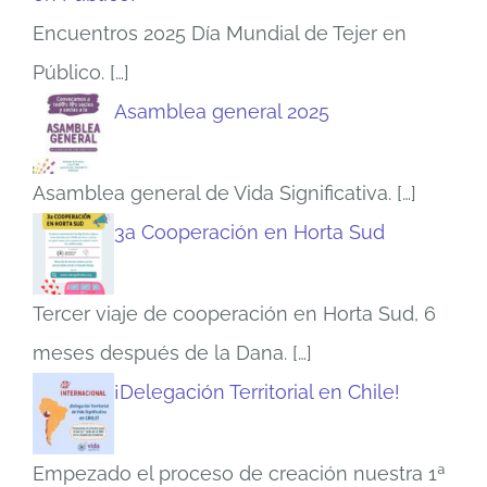
Encuentros 2025 Día Mundial de Tejer en
Público.
[…]
Asamblea general 2025
Asamblea general de Vida Significativa.
[…]
3a Cooperación en Horta Sud
Tercer viaje de cooperación en Horta Sud, 6
meses después de la Dana.
[…]
¡Delegación Territorial en Chile!
Empezado el proceso de creación nuestra 1ª