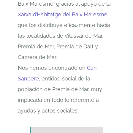
Baix Maresme, gracias al apoyo de la
Xarxa d’Habitatge del Baix Maresme
,
que los distribuye eficazmente hacia
las localidades de Vilassar de Mar,
Premià de Mar, Premià de Dalt y
Cabrera de Mar.
Nos hemos encontrado en
Can
Sanpere
, entidad social de la
población de Premià de Mar, muy
implicada en todo lo referente a
ayudas y actos sociales.