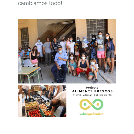
cambiamos todo!