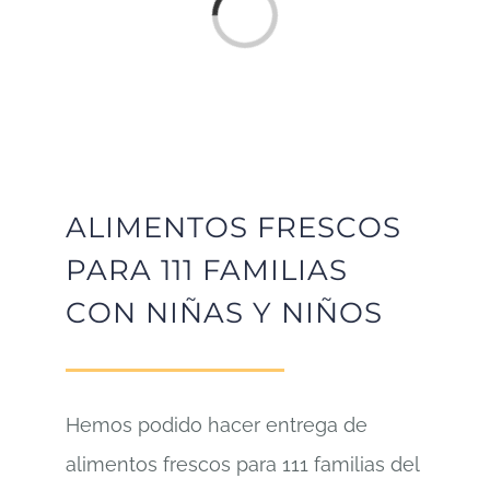
Cargando...
ALIMENTOS FRESCOS
PARA 111 FAMILIAS
CON NIÑAS Y NIÑOS
Hemos podido hacer entrega de
alimentos frescos para 111 familias del