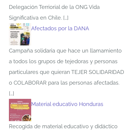
Delegación Terriorial de la ONG Vida
Significativa en Chile.
[…]
Afectados por la DANA
Campaña solidaria que hace un llamamiento
a todos los grupos de tejedoras y personas
particulares que quieran TEJER SOLIDARIDAD
o COLABORAR para las personas afectadas.
[…]
Material educativo Honduras
Recogida de material educativo y didáctico