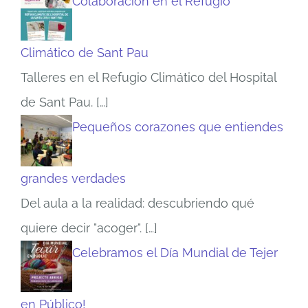
Colaboración en el Refugio
Climático de Sant Pau
Talleres en el Refugio Climático del Hospital
de Sant Pau.
[…]
Pequeños corazones que entiendes
grandes verdades
Del aula a la realidad: descubriendo qué
quiere decir "acoger".
[…]
Celebramos el Día Mundial de Tejer
en Público!