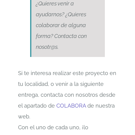
¿Quieres venir a
ayudarnos? ¿Quieres
colaborar de alguna
forma? Contacta con
nosotr@s.
Si te interesa realizar este proyecto en
tu localidad, o venir a la siguiente
entrega, contacta con nosotros desde
el apartado de
COLABORA
de nuestra
web.
Con el uno de cada uno, ¡lo