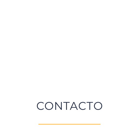
CONTACTO