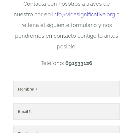
Contacta con nosotros a través de
nuestro correo
info@vidasignificativa.org
o
rellena el siguiente formulario y nos
pondremos en contacto contigo lo antes
posible.
Teléfono:
691533126