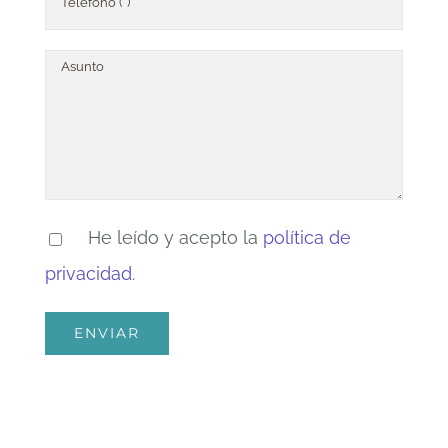
He leído y acepto la
política de
privacidad
.