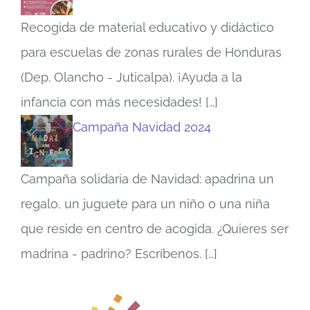
Recogida de material educativo y didáctico
para escuelas de zonas rurales de Honduras
(Dep. Olancho - Juticalpa). ¡Ayuda a la
infancia con más necesidades!
[…]
Campaña Navidad 2024
Campaña solidaria de Navidad: apadrina un
regalo, un juguete para un niño o una niña
que reside en centro de acogida. ¿Quieres ser
madrina - padrino? Escríbenos.
[…]