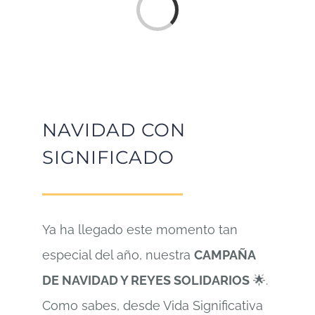
Cargando...
NAVIDAD CON
SIGNIFICADO
Ya ha llegado este momento tan
especial del año, nuestra
CAMPAÑA
DE NAVIDAD Y REYES SOLIDARIOS
🌟.
Como sabes, desde Vida Significativa