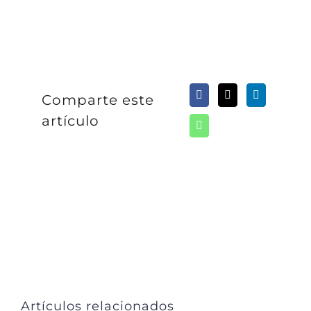
Comparte este
artículo
Artículos relacionados