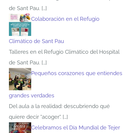
de Sant Pau.
[…]
Colaboración en el Refugio
Climático de Sant Pau
Talleres en el Refugio Climático del Hospital
de Sant Pau.
[…]
Pequeños corazones que entiendes
grandes verdades
Del aula a la realidad: descubriendo qué
quiere decir "acoger".
[…]
Celebramos el Día Mundial de Tejer