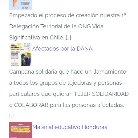
Empezado el proceso de creación nuestra 1ª
Delegación Terriorial de la ONG Vida
Significativa en Chile.
[…]
Afectados por la DANA
Campaña solidaria que hace un llamamiento
a todos los grupos de tejedoras y personas
particulares que quieran TEJER SOLIDARIDAD
o COLABORAR para las personas afectadas.
[…]
Material educativo Honduras