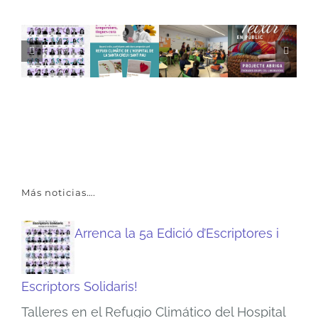
Más noticias….
Arrenca la 5a Edició d’Escriptores i
Escriptors Solidaris!
Talleres en el Refugio Climático del Hospital