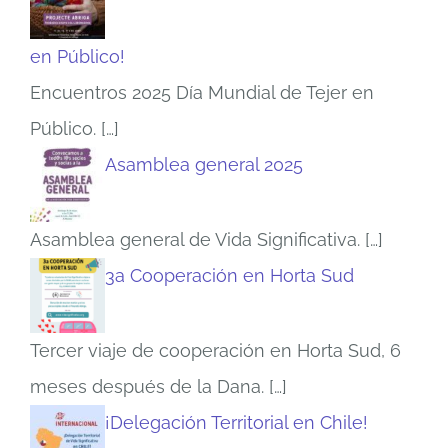
en Público!
Encuentros 2025 Día Mundial de Tejer en
Público.
[…]
Asamblea general 2025
Asamblea general de Vida Significativa.
[…]
3a Cooperación en Horta Sud
Tercer viaje de cooperación en Horta Sud, 6
meses después de la Dana.
[…]
¡Delegación Territorial en Chile!