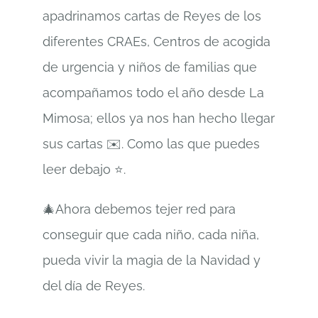
apadrinamos cartas de Reyes de los
diferentes CRAEs, Centros de acogida
de urgencia y niños de familias que
acompañamos todo el año desde La
Mimosa; ellos ya nos han hecho llegar
sus cartas ✉️. Como las que puedes
leer debajo ⭐️.
🎄Ahora debemos tejer red para
conseguir que cada niño, cada niña,
pueda vivir la magia de la Navidad y
del día de Reyes.