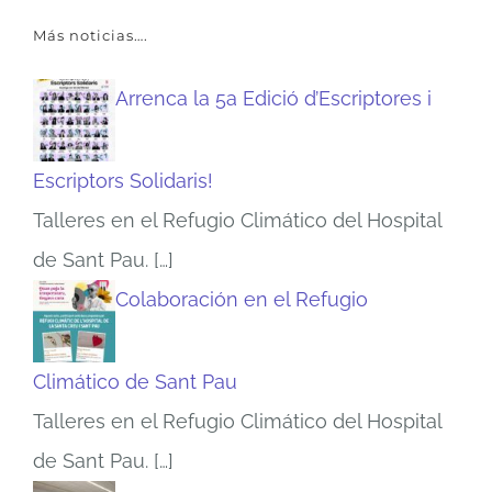
Más noticias….
Arrenca la 5a Edició d’Escriptores i
Escriptors Solidaris!
Talleres en el Refugio Climático del Hospital
de Sant Pau.
[…]
Colaboración en el Refugio
Climático de Sant Pau
Talleres en el Refugio Climático del Hospital
de Sant Pau.
[…]