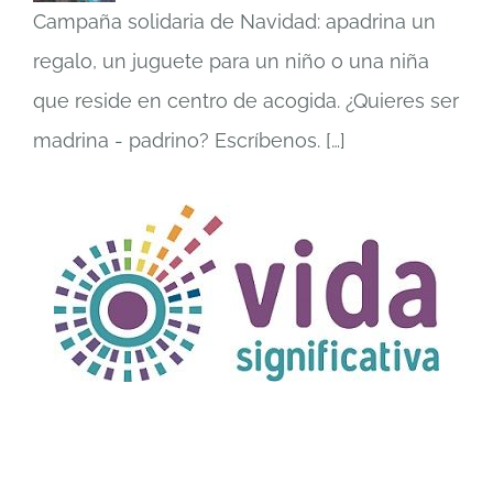
Campaña solidaria de Navidad: apadrina un
regalo, un juguete para un niño o una niña
que reside en centro de acogida. ¿Quieres ser
madrina - padrino? Escríbenos.
[…]
TÍTULO PRUEBA