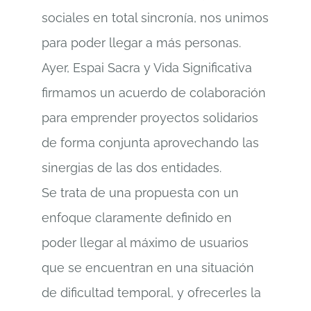
sociales en total sincronía, nos unimos
para poder llegar a más personas.
Ayer, Espai Sacra y Vida Significativa
firmamos un acuerdo de colaboración
para emprender proyectos solidarios
de forma conjunta aprovechando las
sinergias de las dos entidades.
Se trata de una propuesta con un
enfoque claramente definido en
poder llegar al máximo de usuarios
que se encuentran en una situación
de dificultad temporal, y ofrecerles la