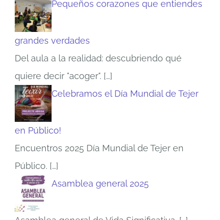
Pequeños corazones que entiendes
grandes verdades
Del aula a la realidad: descubriendo qué
quiere decir "acoger".
[…]
Celebramos el Día Mundial de Tejer
en Público!
Encuentros 2025 Día Mundial de Tejer en
Público.
[…]
Asamblea general 2025