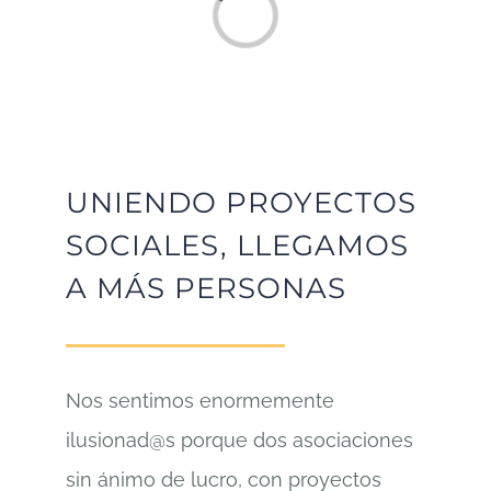
Cargando...
UNIENDO PROYECTOS
SOCIALES, LLEGAMOS
A MÁS PERSONAS
Nos sentimos enormemente
ilusionad@s porque dos asociaciones
sin ánimo de lucro, con proyectos