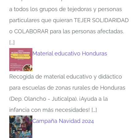
a todos los grupos de tejedoras y personas
particulares que quieran TEJER SOLIDARIDAD
o COLABORAR para las personas afectadas.
[…]
Material educativo Honduras
Recogida de material educativo y didáctico
para escuelas de zonas rurales de Honduras
(Dep. Olancho - Juticalpa). ¡Ayuda a la
infancia con más necesidades!
[…]
Campaña Navidad 2024