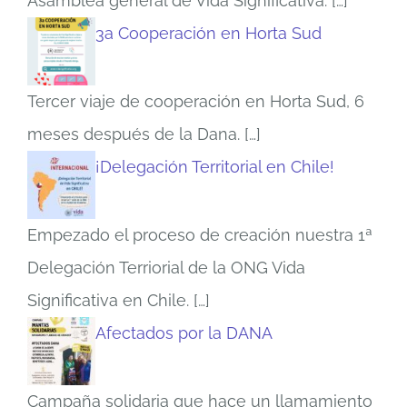
Asamblea general de Vida Significativa.
[…]
3a Cooperación en Horta Sud
Tercer viaje de cooperación en Horta Sud, 6
meses después de la Dana.
[…]
¡Delegación Territorial en Chile!
Empezado el proceso de creación nuestra 1ª
Delegación Terriorial de la ONG Vida
Significativa en Chile.
[…]
Afectados por la DANA
Campaña solidaria que hace un llamamiento