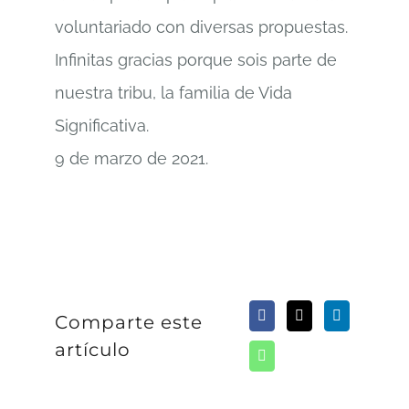
voluntariado con diversas propuestas.
Infinitas gracias porque sois parte de
nuestra tribu, la familia de Vida
Significativa.
9 de marzo de 2021.
Comparte este
artículo