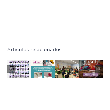
Artículos relacionados