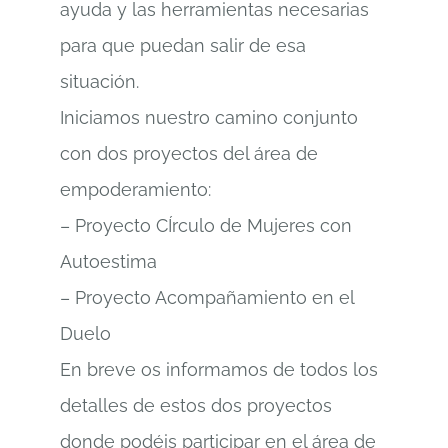
ayuda y las herramientas necesarias
para que puedan salir de esa
situación.
Iniciamos nuestro camino conjunto
con dos proyectos del área de
empoderamiento:
–
Proyecto CÍrculo de Mujeres con
Autoestima
–
Proyecto Acompañamiento en el
Duelo
En breve os informamos de todos los
detalles de estos dos proyectos
donde podéis participar en el área de