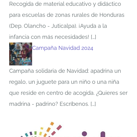
Recogida de material educativo y didáctico
para escuelas de zonas rurales de Honduras
(Dep. Olancho - Juticalpa). ¡Ayuda a la
infancia con más necesidades!
[…]
Campaña Navidad 2024
Campaña solidaria de Navidad: apadrina un
regalo, un juguete para un niño o una niña
que reside en centro de acogida. ¿Quieres ser
madrina - padrino? Escríbenos.
[…]