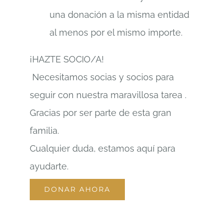
una donación a la misma entidad
al menos por el mismo importe.
¡HAZTE SOCIO/A!
Necesitamos socias y socios para
seguir con nuestra maravillosa tarea .
Gracias por ser parte de esta gran
familia.
Cualquier duda, estamos aquí para
ayudarte.
DONAR AHORA