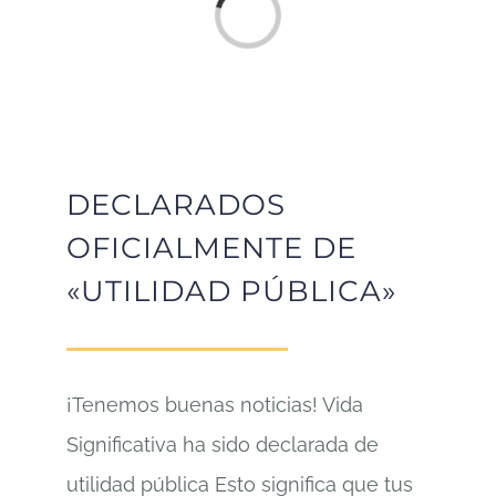
Cargando...
DECLARADOS
OFICIALMENTE DE
«UTILIDAD PÚBLICA»
¡Tenemos buenas noticias! Vida
Significativa ha sido declarada de
utilidad pública Esto significa que tus