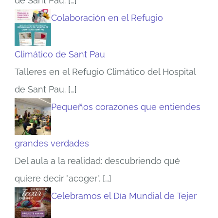
de Sant Pau.
[…]
Colaboración en el Refugio
Climático de Sant Pau
Talleres en el Refugio Climático del Hospital
de Sant Pau.
[…]
Pequeños corazones que entiendes
grandes verdades
Del aula a la realidad: descubriendo qué
quiere decir "acoger".
[…]
Celebramos el Día Mundial de Tejer