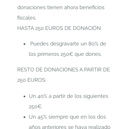
donaciones tienen ahora beneficios
fiscales.
HASTA 250 EUROS DE DONACIÓN:
Puedes desgravarte un 80% de
los primeros 250€ que dones.
RESTO DE DONACIONES A PARTIR DE
250 EUROS:
Un 40% a partir de los siguientes
250€.
Un 45% siempre que en los dos
años anteriores se haya realizado