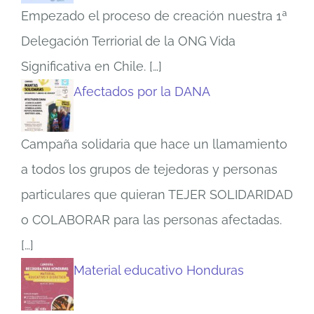
Empezado el proceso de creación nuestra 1ª
Delegación Terriorial de la ONG Vida
Significativa en Chile.
[…]
Afectados por la DANA
Campaña solidaria que hace un llamamiento
a todos los grupos de tejedoras y personas
particulares que quieran TEJER SOLIDARIDAD
o COLABORAR para las personas afectadas.
[…]
Material educativo Honduras