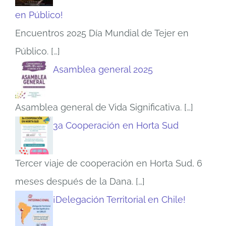
en Público!
Encuentros 2025 Día Mundial de Tejer en
Público.
[…]
Asamblea general 2025
Asamblea general de Vida Significativa.
[…]
3a Cooperación en Horta Sud
Tercer viaje de cooperación en Horta Sud, 6
meses después de la Dana.
[…]
¡Delegación Territorial en Chile!