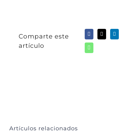
Comparte este
artículo
Artículos relacionados