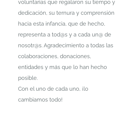
voluntarias que regalaron su tiempo y
dedicación, su ternura y comprensión
hacia esta infancia, que de hecho,
representa a tod@s y a cada un@ de
nosotr@s. Agradecimiento a todas las
colaboraciones, donaciones,
entidades y más que lo han hecho
posible.
Con el uno de cada uno, ¡lo
cambiamos todo!