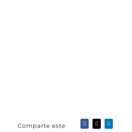
Comparte este