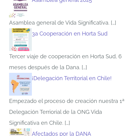
Asamblea general de Vida Significativa.
[…]
3a Cooperación en Horta Sud
Tercer viaje de cooperación en Horta Sud, 6
meses después de la Dana.
[…]
¡Delegación Territorial en Chile!
Empezado el proceso de creación nuestra 1ª
Delegación Terriorial de la ONG Vida
Significativa en Chile.
[…]
Afectados por la DANA