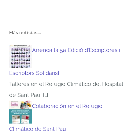
Más noticias….
Arrenca la 5a Edició d’Escriptores i
Escriptors Solidaris!
Talleres en el Refugio Climático del Hospital
de Sant Pau.
[…]
Colaboración en el Refugio
Climático de Sant Pau