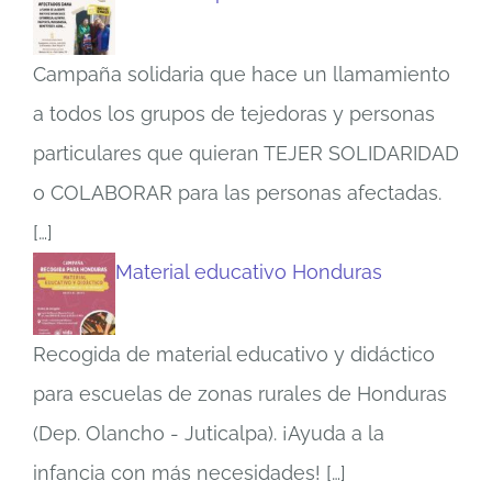
Campaña solidaria que hace un llamamiento
a todos los grupos de tejedoras y personas
particulares que quieran TEJER SOLIDARIDAD
o COLABORAR para las personas afectadas.
[…]
Material educativo Honduras
Recogida de material educativo y didáctico
para escuelas de zonas rurales de Honduras
(Dep. Olancho - Juticalpa). ¡Ayuda a la
infancia con más necesidades!
[…]