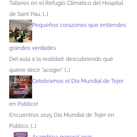
Talleres en el Refugio Climático del Hospital
de Sant Pau.
[…]
Pequeños corazones que entiendes
grandes verdades
Del aula a la realidad: descubriendo qué
quiere decir "acoger".
[…]
Celebramos el Día Mundial de Tejer
en Público!
Encuentros 2025 Día Mundial de Tejer en
Público.
[…]
Asamblea general 2025