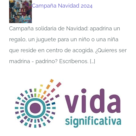
Campaña Navidad 2024
Campaña solidaria de Navidad: apadrina un
regalo, un juguete para un niño o una niña
que reside en centro de acogida. ¿Quieres ser
madrina - padrino? Escríbenos.
[…]