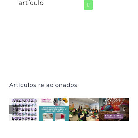
artículo
Artículos relacionados