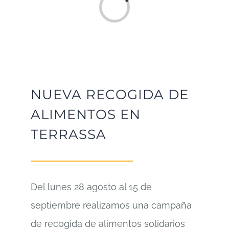
Cargando...
NUEVA RECOGIDA DE
ALIMENTOS EN
TERRASSA
Del lunes 28 agosto al 15 de
septiembre realizamos una campaña
de recogida de alimentos solidarios