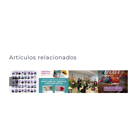
Artículos relacionados