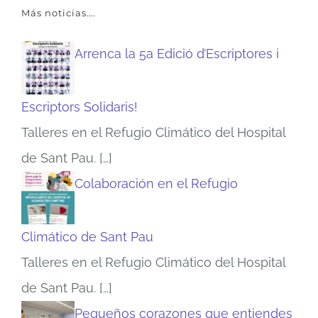
Más noticias….
Arrenca la 5a Edició d’Escriptores i
Escriptors Solidaris!
Talleres en el Refugio Climático del Hospital
de Sant Pau.
[…]
Colaboración en el Refugio
Climático de Sant Pau
Talleres en el Refugio Climático del Hospital
de Sant Pau.
[…]
Pequeños corazones que entiendes