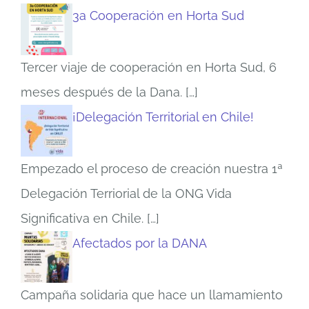
3a Cooperación en Horta Sud
Tercer viaje de cooperación en Horta Sud, 6
meses después de la Dana.
[…]
¡Delegación Territorial en Chile!
Empezado el proceso de creación nuestra 1ª
Delegación Terriorial de la ONG Vida
Significativa en Chile.
[…]
Afectados por la DANA
Campaña solidaria que hace un llamamiento