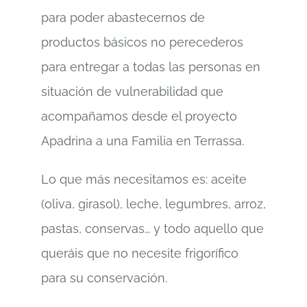
para poder abastecernos de
productos básicos no perecederos
para entregar a todas las personas en
situación de vulnerabilidad que
acompañamos desde el proyecto
Apadrina a una Familia en Terrassa.
Lo que más necesitamos es: aceite
(oliva, girasol), leche, legumbres, arroz,
pastas, conservas… y todo aquello que
queráis que no necesite frigorífico
para su conservación.