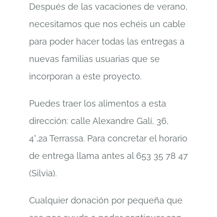
Después de las vacaciones de verano,
necesitamos que nos echéis un cable
para poder hacer todas las entregas a
nuevas familias usuarias que se
incorporan a este proyecto.
Puedes traer los alimentos a esta
dirección: calle Alexandre Galí, 36,
4°,2a Terrassa. Para concretar el horario
de entrega llama antes al 653 35 78 47
(Silvia).
Cualquier donación por pequeña que