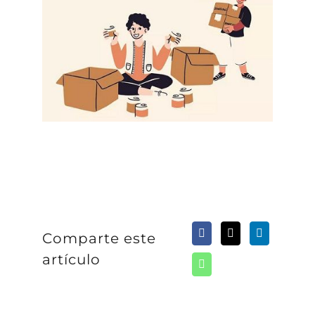
Comparte este
artículo