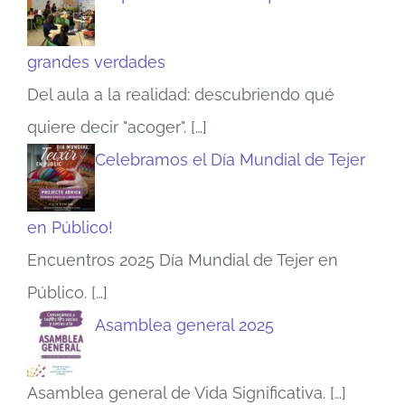
grandes verdades
Del aula a la realidad: descubriendo qué
quiere decir "acoger".
[…]
Celebramos el Día Mundial de Tejer
en Público!
Encuentros 2025 Día Mundial de Tejer en
Público.
[…]
Asamblea general 2025
Asamblea general de Vida Significativa.
[…]