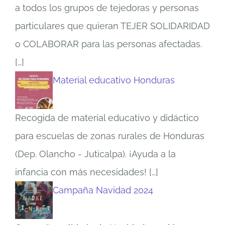
a todos los grupos de tejedoras y personas
particulares que quieran TEJER SOLIDARIDAD
o COLABORAR para las personas afectadas.
[…]
Material educativo Honduras
Recogida de material educativo y didáctico
para escuelas de zonas rurales de Honduras
(Dep. Olancho - Juticalpa). ¡Ayuda a la
infancia con más necesidades!
[…]
Campaña Navidad 2024