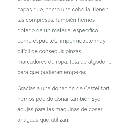
capas que, como una cebolla, tienen
las compresas. También hemos
dotado de un material específico
como el pul, tela impermeable muy
difícil de conseguir, pinzas,
marcadores de ropa, tela de algodón…
para que pudieran empezar.
Gracias a una donación de Castelltort
hemos podido donar también 150
agujas para las máquinas de coser
antiguas que utilizan.