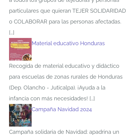
particulares que quieran TEJER SOLIDARIDAD
o COLABORAR para las personas afectadas.
[…]
Material educativo Honduras
Recogida de material educativo y didáctico
para escuelas de zonas rurales de Honduras
(Dep. Olancho - Juticalpa). ¡Ayuda a la
infancia con más necesidades!
[…]
Campaña Navidad 2024
Campaña solidaria de Navidad: apadrina un