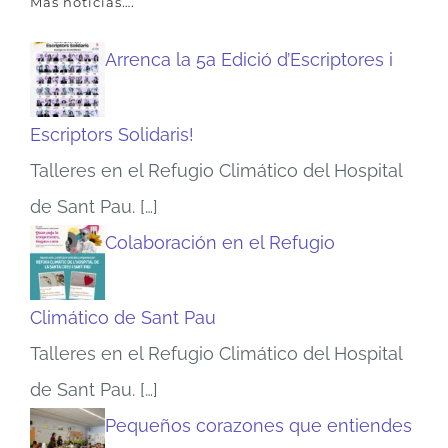
Más noticias….
Arrenca la 5a Edició d’Escriptores i
Escriptors Solidaris!
Talleres en el Refugio Climático del Hospital
de Sant Pau.
[…]
Colaboración en el Refugio
Climático de Sant Pau
Talleres en el Refugio Climático del Hospital
de Sant Pau.
[…]
Pequeños corazones que entiendes