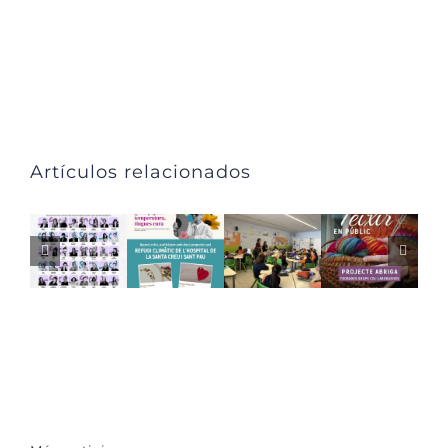
Artículos relacionados