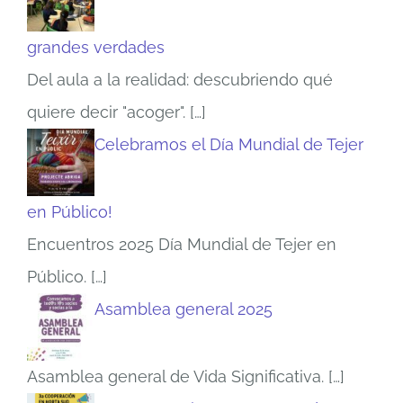
grandes verdades
Del aula a la realidad: descubriendo qué
quiere decir "acoger".
[…]
Celebramos el Día Mundial de Tejer
en Público!
Encuentros 2025 Día Mundial de Tejer en
Público.
[…]
Asamblea general 2025
Asamblea general de Vida Significativa.
[…]