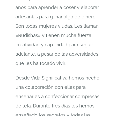
años para aprender a coser y elaborar
artesanías para ganar algo de dinero.
Son todas mujeres viudas. Les llaman
«Rudishas» y tienen mucha fuerza,
creatividad y capacidad para seguir
adelante, a pesar de las adversidades
que les ha tocado vivir.
Desde Vida Significativa hemos hecho
una colaboración con ellas para
enseñarles a confeccionar compresas
de tela. Durante tres días les hemos
enseñado los secretos y todas las