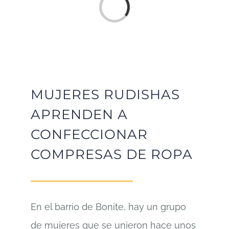
Cargando...
MUJERES RUDISHAS
APRENDEN A
CONFECCIONAR
COMPRESAS DE ROPA
En el barrio de Bonite, hay un grupo
de mujeres que se unieron hace unos