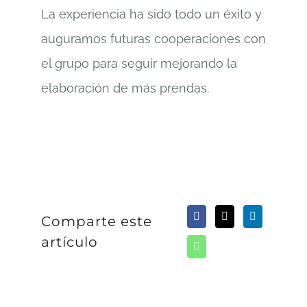
La experiencia ha sido todo un éxito y
auguramos futuras cooperaciones con
el grupo para seguir mejorando la
elaboración de más prendas.
Comparte este
artículo