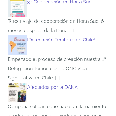
3a Cooperación en Horta Sud
Tercer viaje de cooperación en Horta Sud, 6
meses después de la Dana.
[…]
¡Delegación Territorial en Chile!
Empezado el proceso de creación nuestra 1ª
Delegación Terriorial de la ONG Vida
Significativa en Chile.
[…]
Afectados por la DANA
Campaña solidaria que hace un llamamiento
a todos los grupos de tejedoras y personas