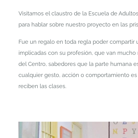
Visitamos el claustro de la Escuela de Adultos 
para hablar sobre nuestro proyecto en las pris
Fue un regalo en toda regla poder compartir
implicadas con su profesión, que van mucho 
del Centro, sabedores que la parte humana e
cualquier gesto, acción o comportamiento es
reciben las clases.