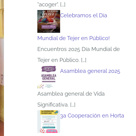
"acoger".
[…]
Celebramos el Día
Mundial de Tejer en Público!
Encuentros 2025 Día Mundial de
Tejer en Público.
[…]
Asamblea general 2025
Asamblea general de Vida
Significativa.
[…]
3a Cooperación en Horta