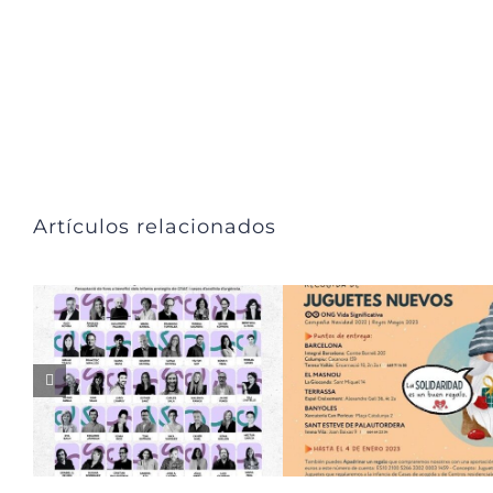
Artículos relacionados