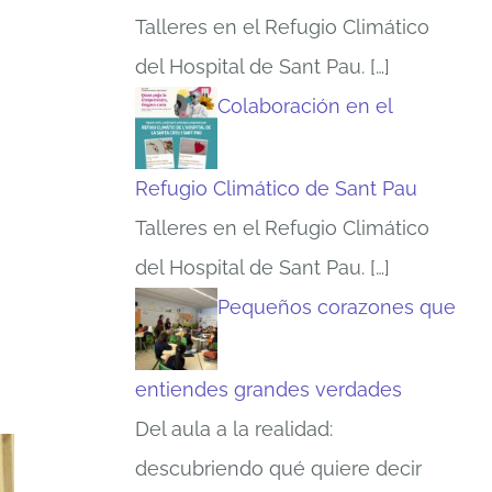
Talleres en el Refugio Climático
del Hospital de Sant Pau.
[…]
Colaboración en el
s
Refugio Climático de Sant Pau
Talleres en el Refugio Climático
del Hospital de Sant Pau.
[…]
Pequeños corazones que
entiendes grandes verdades
Del aula a la realidad:
descubriendo qué quiere decir