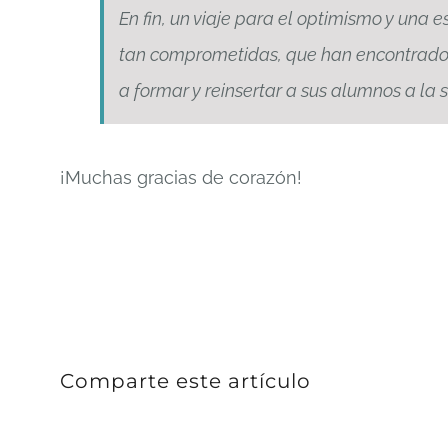
En fin, un viaje para el optimismo y una
tan comprometidas, que han encontrado 
a formar y reinsertar a sus alumnos a la 
¡Muchas gracias de corazón!
Comparte este artículo