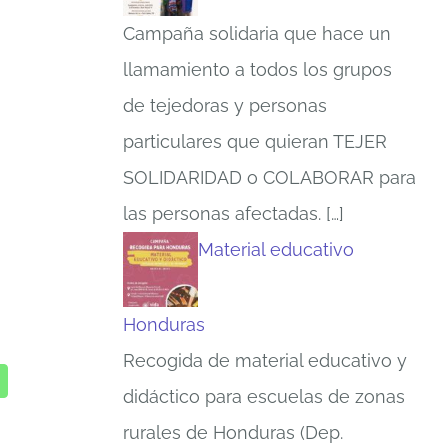
Campaña solidaria que hace un
llamamiento a todos los grupos
de tejedoras y personas
particulares que quieran TEJER
SOLIDARIDAD o COLABORAR para
las personas afectadas.
[…]
Material educativo
Honduras
Recogida de material educativo y
didáctico para escuelas de zonas
rurales de Honduras (Dep.