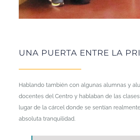
UNA PUERTA ENTRE LA PRI
Hablando también con algunas alumnas y alu
docentes del Centro y hablaban de las clases c
lugar de la cárcel donde se sentían realment
absoluta tranquilidad.