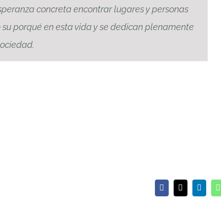
 esperanza concreta encontrar lugares y personas
su porqué en esta vida y se dedican plenamente
sociedad.