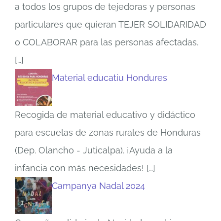
a todos los grupos de tejedoras y personas
particulares que quieran TEJER SOLIDARIDAD
o COLABORAR para las personas afectadas.
[…]
Material educatiu Hondures
Recogida de material educativo y didáctico
para escuelas de zonas rurales de Honduras
(Dep. Olancho - Juticalpa). ¡Ayuda a la
infancia con más necesidades!
[…]
Campanya Nadal 2024