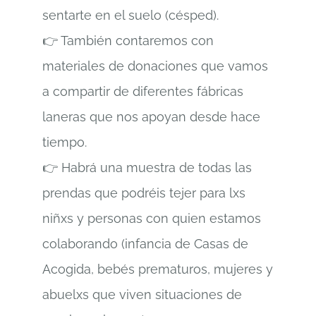
sentarte en el suelo (césped).
👉 También contaremos con
materiales de donaciones que vamos
a compartir de diferentes fábricas
laneras que nos apoyan desde hace
tiempo.
👉 Habrá una muestra de todas las
prendas que podréis tejer para lxs
niñxs y personas con quien estamos
colaborando (infancia de Casas de
Acogida, bebés prematuros, mujeres y
abuelxs que viven situaciones de