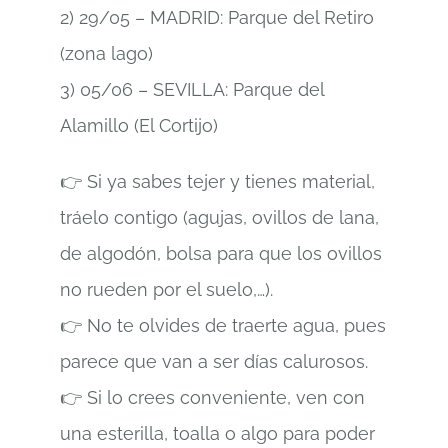
2) 29/05 – MADRID: Parque del Retiro
(zona lago)
3) 05/06 – SEVILLA: Parque del
Alamillo (El Cortijo)
👉 Si ya sabes tejer y tienes material,
tráelo contigo (agujas, ovillos de lana,
de algodón, bolsa para que los ovillos
no rueden por el suelo,…).
👉 No te olvides de traerte agua, pues
parece que van a ser días calurosos.
👉 Si lo crees conveniente, ven con
una esterilla, toalla o algo para poder