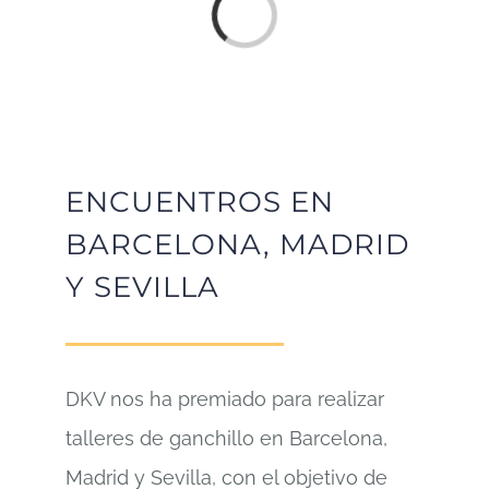
Loading...
ENCUENTROS EN
BARCELONA, MADRID
Y SEVILLA
DKV nos ha premiado para realizar
talleres de ganchillo en Barcelona,
Madrid y Sevilla, con el objetivo de