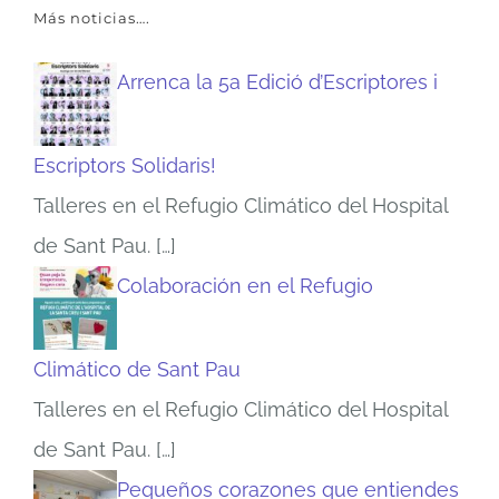
Más noticias….
Arrenca la 5a Edició d’Escriptores i
Escriptors Solidaris!
Talleres en el Refugio Climático del Hospital
de Sant Pau.
[…]
Colaboración en el Refugio
Climático de Sant Pau
Talleres en el Refugio Climático del Hospital
de Sant Pau.
[…]
Pequeños corazones que entiendes