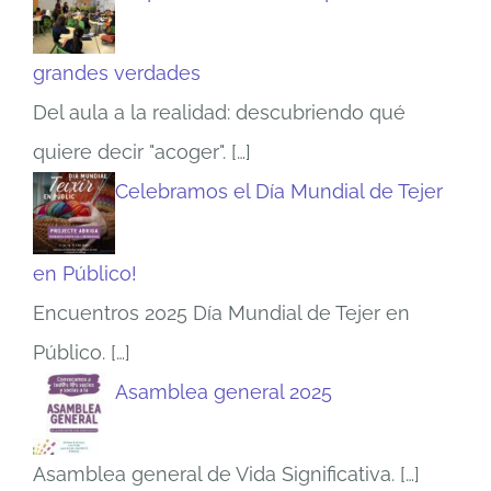
grandes verdades
Del aula a la realidad: descubriendo qué
quiere decir "acoger".
[…]
Celebramos el Día Mundial de Tejer
en Público!
Encuentros 2025 Día Mundial de Tejer en
Público.
[…]
Asamblea general 2025
Asamblea general de Vida Significativa.
[…]