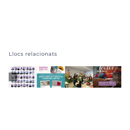
Llocs relacionats