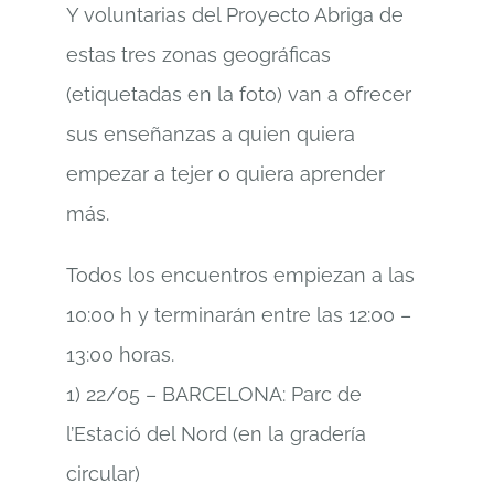
Y voluntarias del Proyecto Abriga de
estas tres zonas geográficas
(etiquetadas en la foto) van a ofrecer
sus enseñanzas a quien quiera
empezar a tejer o quiera aprender
más.
Todos los encuentros empiezan a las
10:00 h y terminarán entre las 12:00 –
13:00 horas.
1) 22/05 – BARCELONA: Parc de
l’Estació del Nord (en la gradería
circular)