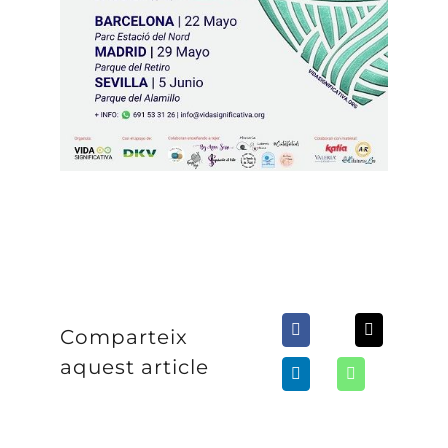
Comparteix
aquest article