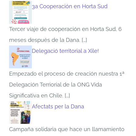
3a Cooperación en Horta Sud
Tercer viaje de cooperación en Horta Sud, 6
meses después de la Dana.
[…]
Delegació territorial a Xile!
Empezado el proceso de creación nuestra 1ª
Delegación Terriorial de la ONG Vida
Significativa en Chile.
[…]
Afectats per la Dana
Campaña solidaria que hace un llamamiento