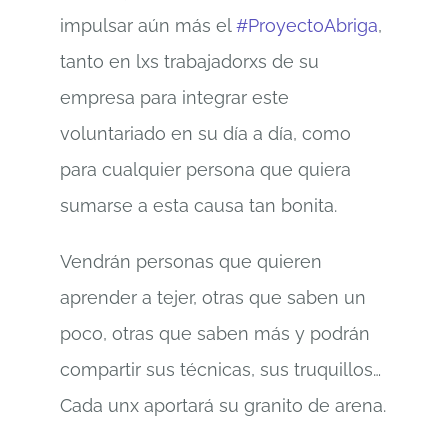
impulsar aún más el
#ProyectoAbriga
,
tanto en lxs trabajadorxs de su
empresa para integrar este
voluntariado en su día a día, como
para cualquier persona que quiera
sumarse a esta causa tan bonita.
Vendrán personas que quieren
aprender a tejer, otras que saben un
poco, otras que saben más y podrán
compartir sus técnicas, sus truquillos…
Cada unx aportará su granito de arena.