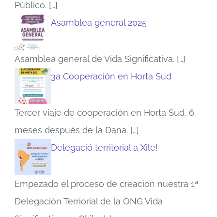
Público.
[…]
Asamblea general 2025
Asamblea general de Vida Significativa.
[…]
3a Cooperación en Horta Sud
Tercer viaje de cooperación en Horta Sud, 6
meses después de la Dana.
[…]
Delegació territorial a Xile!
Empezado el proceso de creación nuestra 1ª
Delegación Terriorial de la ONG Vida