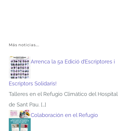
Más noticias….
Arrenca la 5a Edició d’Escriptores i
Escriptors Solidaris!
Talleres en el Refugio Climático del Hospital
de Sant Pau.
[…]
Colaboración en el Refugio