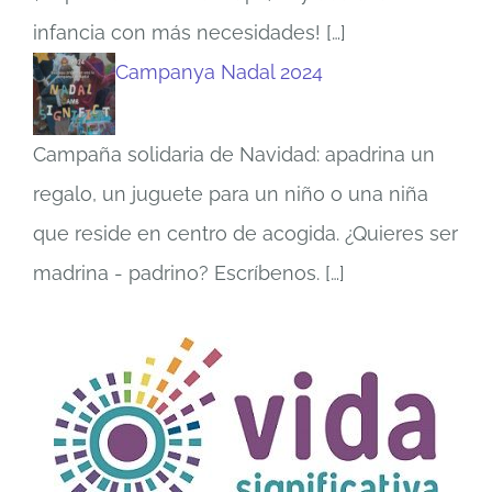
infancia con más necesidades!
[…]
Campanya Nadal 2024
Campaña solidaria de Navidad: apadrina un
regalo, un juguete para un niño o una niña
que reside en centro de acogida. ¿Quieres ser
madrina - padrino? Escríbenos.
[…]