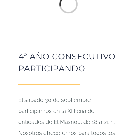
Loading...
4º AÑO CONSECUTIVO
PARTICIPANDO
El sábado 30 de septiembre
participamos en la XI Feria de
entidades de El Masnou, de 18 a 21 h.
Nosotros ofreceremos para todos los