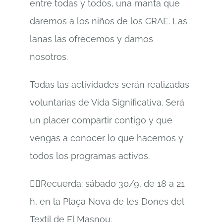
entre todas y todos, una manta que
daremos a los niños de los CRAE. Las
lanas las ofrecemos y damos
nosotros.
Todas las actividades serán realizadas
voluntarias de Vida Significativa. Será
un placer compartir contigo y que
vengas a conocer lo que hacemos y
todos los programas activos.
☝🏽Recuerda: sábado 30/9, de 18 a 21
h, en la Plaça Nova de les Dones del
Textil de El Masnou.