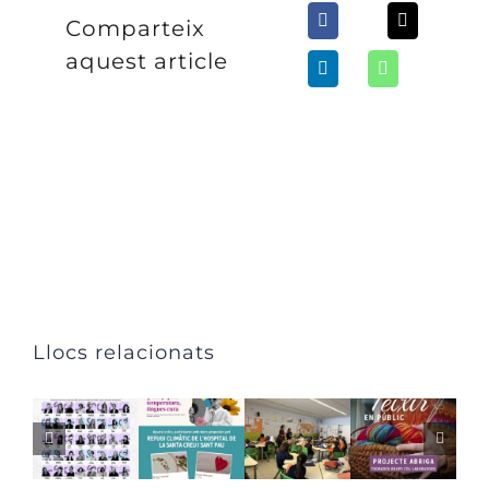
Comparteix
aquest article
Llocs relacionats