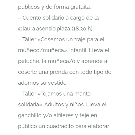
públicos y de forma gratuita:
– Cuento solidario a cargo de la
@laura.asensio.plaza (18.30 h)
– Taller «Cosemos un traje para el
muñeco/muñeca». Infantil. Lleva el
peluche, la muñeca/o y aprende a
coserle una prenda con todo tipo de
adornos su vestido.
– Taller «Tejamos una manta
solidaria». Adultos y niños. Lleva el
ganchillo y/o alfileres y teje en
público un cuadradito para elaborar,