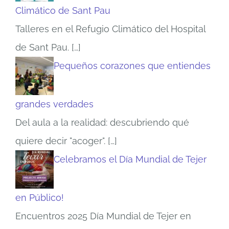
Climático de Sant Pau
Talleres en el Refugio Climático del Hospital
de Sant Pau.
[…]
Pequeños corazones que entiendes
grandes verdades
Del aula a la realidad: descubriendo qué
quiere decir "acoger".
[…]
Celebramos el Día Mundial de Tejer
en Público!
Encuentros 2025 Día Mundial de Tejer en