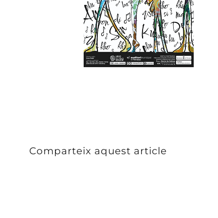
Comparteix aquest article