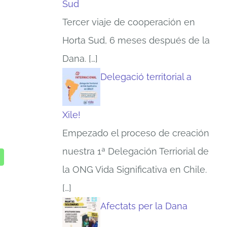
Sud
Tercer viaje de cooperación en
Horta Sud, 6 meses después de la
Dana.
[…]
Delegació territorial a
Xile!
Empezado el proceso de creación
nuestra 1ª Delegación Terriorial de
la ONG Vida Significativa en Chile.
[…]
Afectats per la Dana