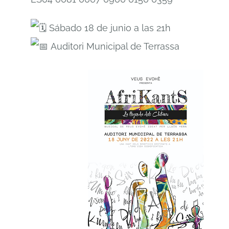
Sábado 18 de junio a las 21h
Auditori Municipal de Terrassa