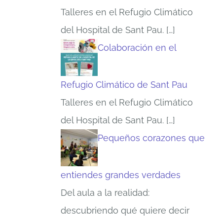
Talleres en el Refugio Climático
del Hospital de Sant Pau.
[…]
Colaboración en el
Refugio Climático de Sant Pau
Talleres en el Refugio Climático
del Hospital de Sant Pau.
[…]
Pequeños corazones que
entiendes grandes verdades
Del aula a la realidad:
descubriendo qué quiere decir