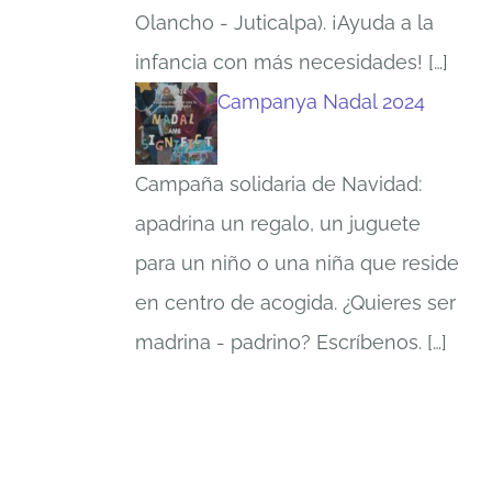
Olancho - Juticalpa). ¡Ayuda a la
infancia con más necesidades!
[…]
Campanya Nadal 2024
Campaña solidaria de Navidad:
apadrina un regalo, un juguete
para un niño o una niña que reside
en centro de acogida. ¿Quieres ser
madrina - padrino? Escríbenos.
[…]