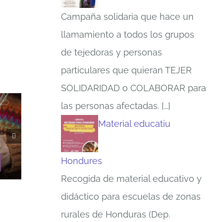
Campaña solidaria que hace un
llamamiento a todos los grupos
de tejedoras y personas
particulares que quieran TEJER
SOLIDARIDAD o COLABORAR para
las personas afectadas.
[…]
Material educatiu
Hondures
Recogida de material educativo y
didáctico para escuelas de zonas
rurales de Honduras (Dep.