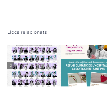
Llocs relacionats