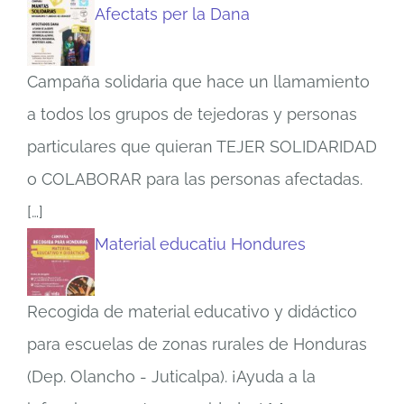
Afectats per la Dana
Campaña solidaria que hace un llamamiento
a todos los grupos de tejedoras y personas
particulares que quieran TEJER SOLIDARIDAD
o COLABORAR para las personas afectadas.
[…]
Material educatiu Hondures
Recogida de material educativo y didáctico
para escuelas de zonas rurales de Honduras
(Dep. Olancho - Juticalpa). ¡Ayuda a la