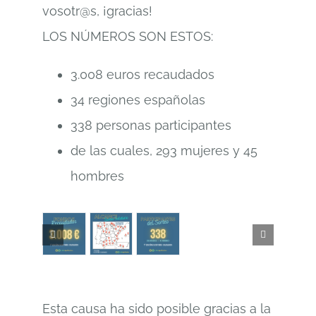
vosotr@s, ¡gracias!
LOS NÚMEROS SON ESTOS:
3.008 euros recaudados
34 regiones españolas
338 personas participantes
de las cuales, 293 mujeres y 45
hombres
Esta causa ha sido posible gracias a la