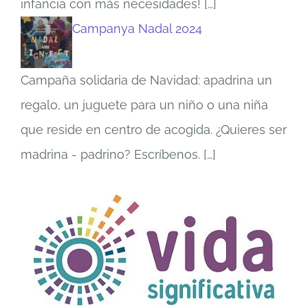
infancia con más necesidades!
[…]
Campanya Nadal 2024
Campaña solidaria de Navidad: apadrina un
regalo, un juguete para un niño o una niña
que reside en centro de acogida. ¿Quieres ser
madrina - padrino? Escríbenos.
[…]