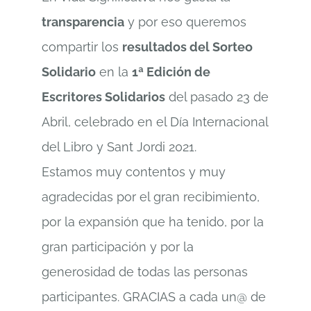
transparencia
y por eso queremos
compartir los
resultados del Sorteo
Solidario
en la
1ª Edición de
Escritores Solidarios
del pasado 23 de
Abril, celebrado en el Día Internacional
del Libro y Sant Jordi 2021.
Estamos muy contentos y muy
agradecidas por el gran recibimiento,
por la expansión que ha tenido, por la
gran participación y por la
generosidad de todas las personas
participantes. GRACIAS a cada un@ de