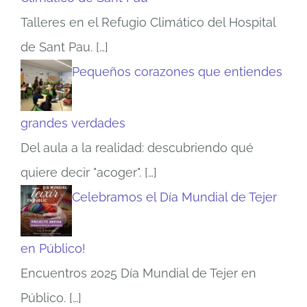
Talleres en el Refugio Climático del Hospital
de Sant Pau.
[…]
Pequeños corazones que entiendes
grandes verdades
Del aula a la realidad: descubriendo qué
quiere decir "acoger".
[…]
Celebramos el Día Mundial de Tejer
en Público!
Encuentros 2025 Día Mundial de Tejer en
Público.
[…]