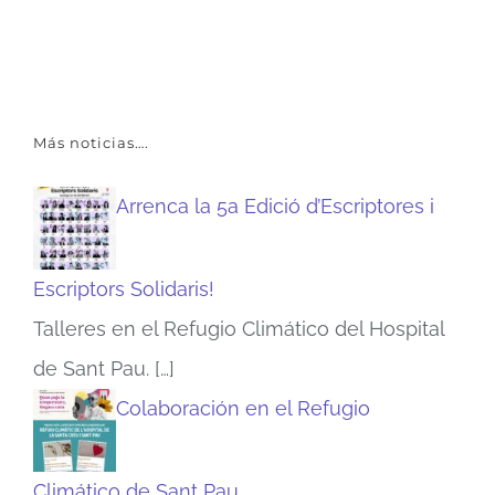
Más noticias….
Arrenca la 5a Edició d’Escriptores i
Escriptors Solidaris!
Talleres en el Refugio Climático del Hospital
de Sant Pau.
[…]
Colaboración en el Refugio
Climático de Sant Pau