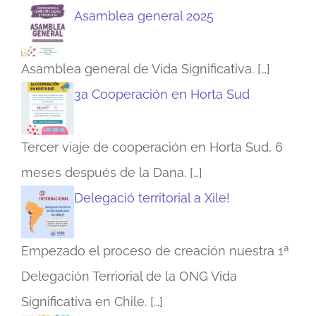
Asamblea general 2025
Asamblea general de Vida Significativa.
[…]
3a Cooperación en Horta Sud
Tercer viaje de cooperación en Horta Sud, 6
meses después de la Dana.
[…]
Delegació territorial a Xile!
Empezado el proceso de creación nuestra 1ª
Delegación Terriorial de la ONG Vida
Significativa en Chile.
[…]