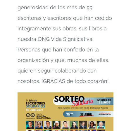
generosidad de los más de 55
escritoras y escritores que han cedido
íntegramente sus obras, sus libros a
nuestra ONG Vida Significativa.
Personas que han confiado en la
organización y que, muchas de ellas,
quieren seguir colaborando con
nosotros. ¡GRACIAS de todo corazón!