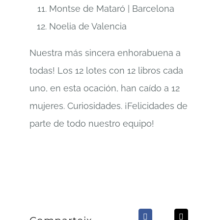
Montse de Mataró | Barcelona
Noelia de Valencia
Nuestra más sincera enhorabuena a
todas! Los 12 lotes con 12 libros cada
uno, en esta ocación, han caído a 12
mujeres. Curiosidades. ¡Felicidades de
parte de todo nuestro equipo!