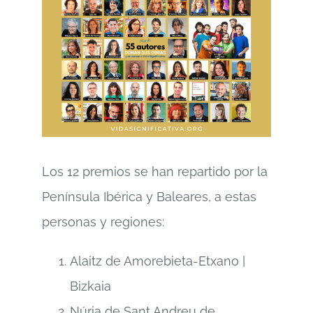
Los 12 premios se han repartido por la
Península Ibérica y Baleares, a estas
personas y regiones:
Alaitz de Amorebieta-Etxano |
Bizkaia
Núria de Sant Andreu de