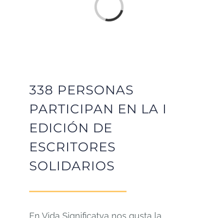
Loading...
338 PERSONAS
PARTICIPAN EN LA I
EDICIÓN DE
ESCRITORES
SOLIDARIOS
En Vida Significatva nos gusta la