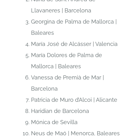
Llavaneres | Barcelona
Georgina de Palma de Mallorca |
Baleares
María José de Alcásser | Valencia
María Dolores de Palma de
Mallorca | Baleares
Vanessa de Premià de Mar |
Barcelona
Patricia de Muro d’Alcoi | Alicante
Haridian de Barcelona
Mónica de Sevilla
Neus de Maó | Menorca, Baleares