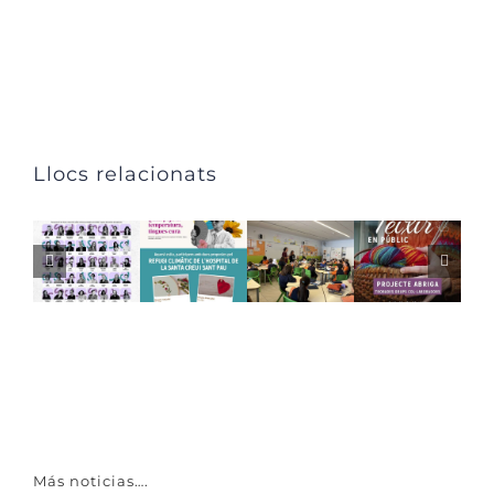
Llocs relacionats
Más noticias….