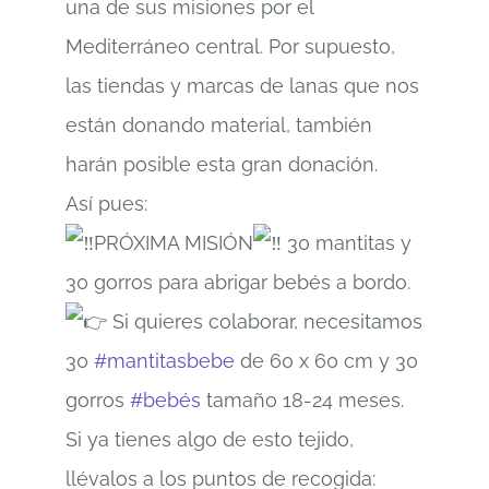
una de sus misiones por el
Mediterráneo central. Por supuesto,
las tiendas y marcas de lanas que nos
están donando material, también
harán posible esta gran donación.
Así pues:
PRÓXIMA MISIÓN
30 mantitas y
30 gorros para abrigar bebés a bordo.
Si quieres colaborar, necesitamos
30
#mantitasbebe
de 60 x 60 cm y 30
gorros
#bebés
tamaño 18-24 meses.
Si ya tienes algo de esto tejido,
llévalos a los puntos de recogida: