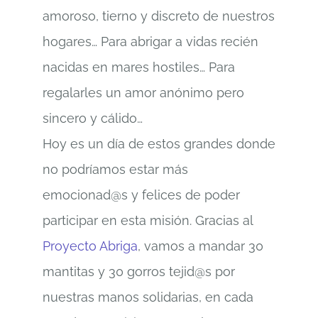
amoroso, tierno y discreto de nuestros
hogares… Para abrigar a vidas recién
nacidas en mares hostiles… Para
regalarles un amor anónimo pero
sincero y cálido…
Hoy es un día de estos grandes donde
no podríamos estar más
emocionad@s y felices de poder
participar en esta misión. Gracias al
Proyecto Abriga
, vamos a mandar 30
mantitas y 30 gorros tejid@s por
nuestras manos solidarias, en cada