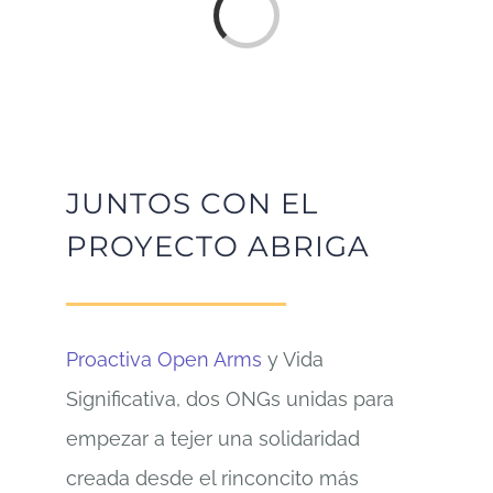
Loading...
JUNTOS CON EL
PROYECTO ABRIGA
Proactiva Open Arms
y Vida
Significativa, dos ONGs unidas para
empezar a tejer una solidaridad
creada desde el rinconcito más