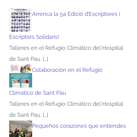
Arrenca la 5a Edició d’Escriptores i
Escriptors Solidaris!
Talleres en el Refugio Climático del Hospital
de Sant Pau.
[…]
Colaboración en el Refugio
Climático de Sant Pau
Talleres en el Refugio Climático del Hospital
de Sant Pau.
[…]
Pequeños corazones que entiendes