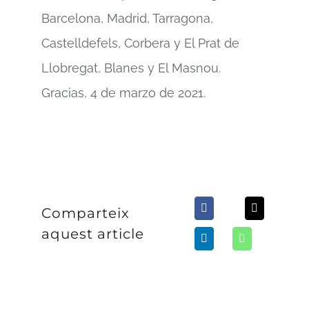
Barcelona, Madrid, Tarragona,
Castelldefels, Corbera y El Prat de
Llobregat, Blanes y El Masnou.
Gracias, 4 de marzo de 2021.
Comparteix
aquest article