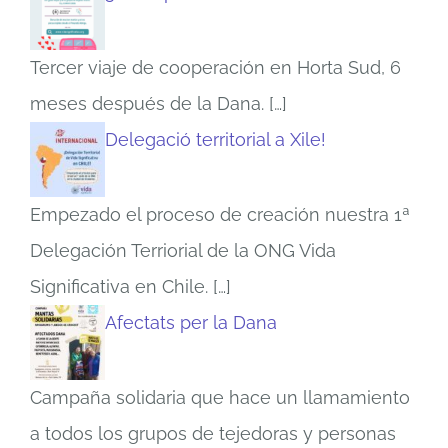
Tercer viaje de cooperación en Horta Sud, 6
meses después de la Dana.
[…]
Delegació territorial a Xile!
Empezado el proceso de creación nuestra 1ª
Delegación Terriorial de la ONG Vida
Significativa en Chile.
[…]
Afectats per la Dana
Campaña solidaria que hace un llamamiento
a todos los grupos de tejedoras y personas