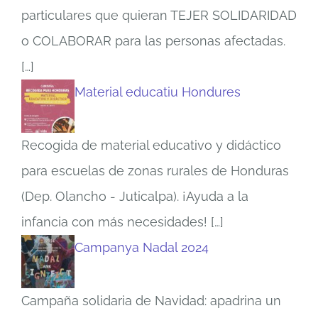
particulares que quieran TEJER SOLIDARIDAD
o COLABORAR para las personas afectadas.
[…]
Material educatiu Hondures
Recogida de material educativo y didáctico
para escuelas de zonas rurales de Honduras
(Dep. Olancho - Juticalpa). ¡Ayuda a la
infancia con más necesidades!
[…]
Campanya Nadal 2024
Campaña solidaria de Navidad: apadrina un