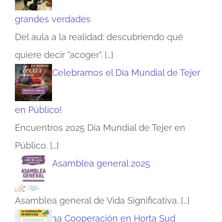
grandes verdades
Del aula a la realidad: descubriendo qué
quiere decir "acoger".
[…]
Celebramos el Día Mundial de Tejer
en Público!
Encuentros 2025 Día Mundial de Tejer en
Público.
[…]
Asamblea general 2025
Asamblea general de Vida Significativa.
[…]
3a Cooperación en Horta Sud