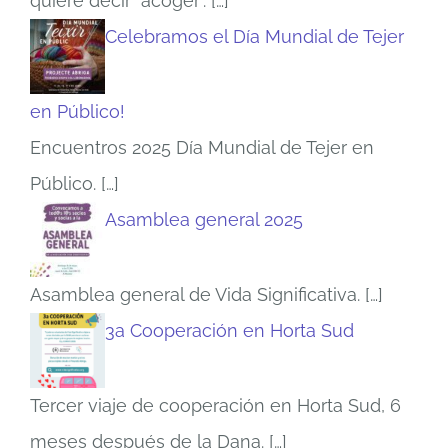
quiere decir "acoger".
[…]
Celebramos el Día Mundial de Tejer
en Público!
Encuentros 2025 Día Mundial de Tejer en
Público.
[…]
Asamblea general 2025
Asamblea general de Vida Significativa.
[…]
3a Cooperación en Horta Sud
Tercer viaje de cooperación en Horta Sud, 6
meses después de la Dana.
[…]