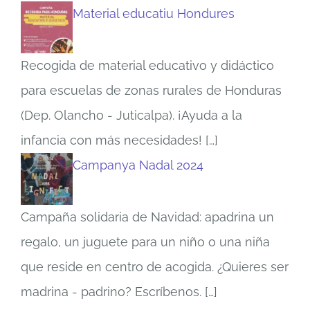
Material educatiu Hondures
Recogida de material educativo y didáctico
para escuelas de zonas rurales de Honduras
(Dep. Olancho - Juticalpa). ¡Ayuda a la
infancia con más necesidades!
[…]
Campanya Nadal 2024
Campaña solidaria de Navidad: apadrina un
regalo, un juguete para un niño o una niña
que reside en centro de acogida. ¿Quieres ser
madrina - padrino? Escríbenos.
[…]