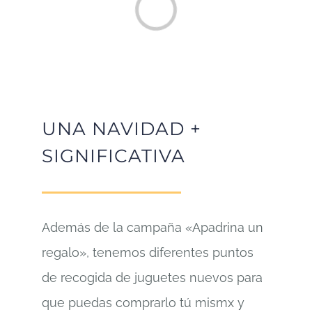
Loading...
UNA NAVIDAD +
SIGNIFICATIVA
Además de la campaña «Apadrina un
regalo», tenemos diferentes puntos
de recogida de juguetes nuevos para
que puedas comprarlo tú mismx y