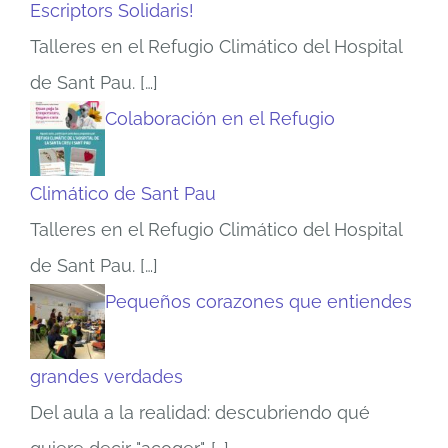
Escriptors Solidaris!
Talleres en el Refugio Climático del Hospital
de Sant Pau.
[…]
Colaboración en el Refugio
Climático de Sant Pau
Talleres en el Refugio Climático del Hospital
de Sant Pau.
[…]
Pequeños corazones que entiendes
grandes verdades
Del aula a la realidad: descubriendo qué