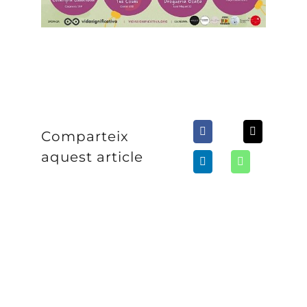
Comparteix
aquest article