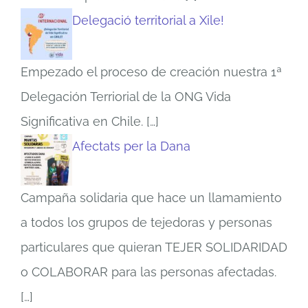
Delegació territorial a Xile!
Empezado el proceso de creación nuestra 1ª
Delegación Terriorial de la ONG Vida
Significativa en Chile.
[…]
Afectats per la Dana
Campaña solidaria que hace un llamamiento
a todos los grupos de tejedoras y personas
particulares que quieran TEJER SOLIDARIDAD
o COLABORAR para las personas afectadas.
[…]