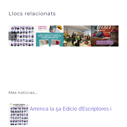
Llocs relacionats
Más noticias….
Arrenca la 5a Edició d’Escriptores i