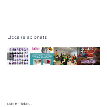
Llocs relacionats
Más noticias….