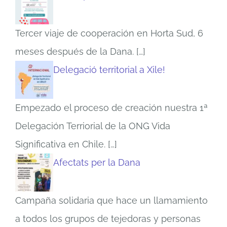
Tercer viaje de cooperación en Horta Sud, 6
meses después de la Dana.
[…]
Delegació territorial a Xile!
Empezado el proceso de creación nuestra 1ª
Delegación Terriorial de la ONG Vida
Significativa en Chile.
[…]
Afectats per la Dana
Campaña solidaria que hace un llamamiento
a todos los grupos de tejedoras y personas