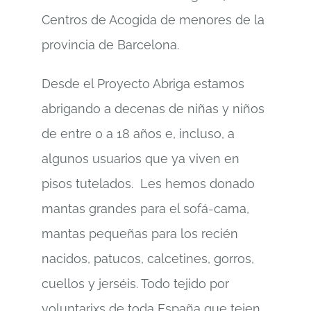
Centros de Acogida de menores de la
provincia de Barcelona.
Desde el Proyecto Abriga estamos
abrigando a decenas de niñas y niños
de entre 0 a 18 años e, incluso, a
algunos usuarios que ya viven en
pisos tutelados. Les hemos donado
mantas grandes para el sofá-cama,
mantas pequeñas para los recién
nacidos, patucos, calcetines, gorros,
cuellos y jerséis. Todo tejido por
voluntarixs de toda España que tejen