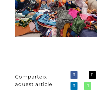
Comparteix
aquest article