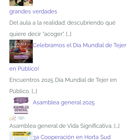
grandes verdades
Del aula a la realidad: descubriendo qué
quiere decir "acoger".
[…]
Celebramos el Día Mundial de Tejer
en Público!
Encuentros 2025 Día Mundial de Tejer en
Público.
[…]
Asamblea general 2025
Asamblea general de Vida Significativa.
[…]
3a Cooperación en Horta Sud