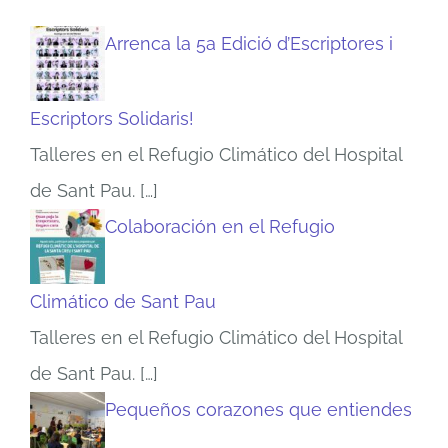
Arrenca la 5a Edició d’Escriptores i
Escriptors Solidaris!
Talleres en el Refugio Climático del Hospital
de Sant Pau.
[…]
Colaboración en el Refugio
Climático de Sant Pau
Talleres en el Refugio Climático del Hospital
de Sant Pau.
[…]
Pequeños corazones que entiendes