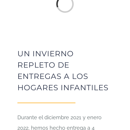
Loading...
UN INVIERNO
REPLETO DE
ENTREGAS A LOS
HOGARES INFANTILES
Durante el diciembre 2021 y enero
2022, hemos hecho entrega a 4