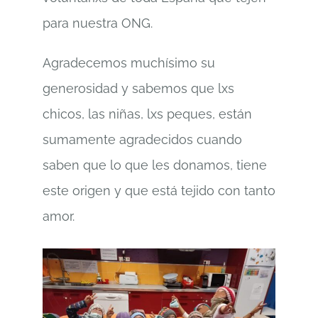
para nuestra ONG.
Agradecemos muchísimo su
generosidad y sabemos que lxs
chicos, las niñas, lxs peques, están
sumamente agradecidos cuando
saben que lo que les donamos, tiene
este origen y que está tejido con tanto
amor.