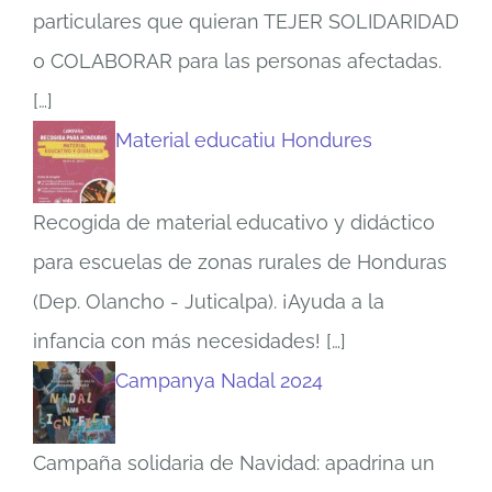
particulares que quieran TEJER SOLIDARIDAD
o COLABORAR para las personas afectadas.
[…]
Material educatiu Hondures
Recogida de material educativo y didáctico
para escuelas de zonas rurales de Honduras
(Dep. Olancho - Juticalpa). ¡Ayuda a la
infancia con más necesidades!
[…]
Campanya Nadal 2024
Campaña solidaria de Navidad: apadrina un