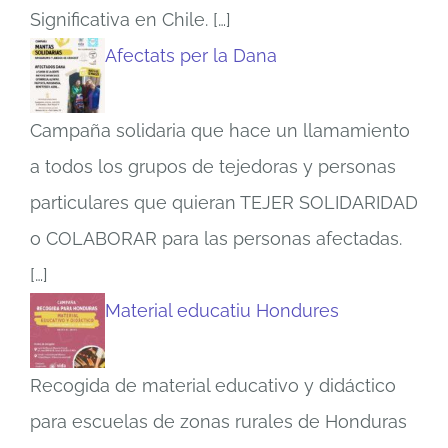
Significativa en Chile.
[…]
Afectats per la Dana
Campaña solidaria que hace un llamamiento
a todos los grupos de tejedoras y personas
particulares que quieran TEJER SOLIDARIDAD
o COLABORAR para las personas afectadas.
[…]
Material educatiu Hondures
Recogida de material educativo y didáctico
para escuelas de zonas rurales de Honduras