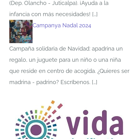
(Dep. Olancho - Juticalpa). ¡Ayuda a la
infancia con más necesidades!
[…]
Campanya Nadal 2024
Campaña solidaria de Navidad: apadrina un
regalo, un juguete para un niño o una niña
que reside en centro de acogida. ¿Quieres ser
madrina - padrino? Escríbenos.
[…]