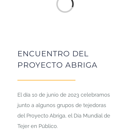
Loading...
ENCUENTRO DEL
PROYECTO ABRIGA
El día 10 de junio de 2023 celebramos
junto a algunos grupos de tejedoras
del Proyecto Abriga, el Día Mundial de
Tejer en Público.