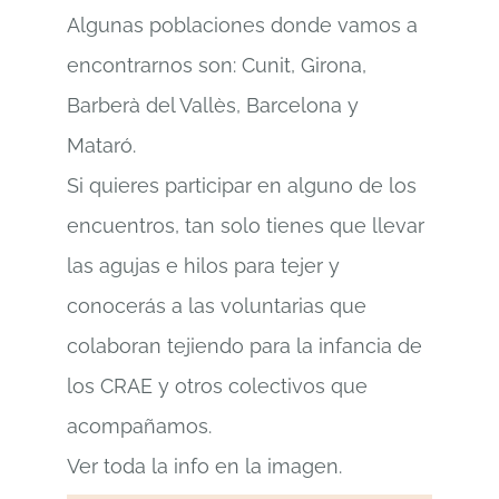
Algunas poblaciones donde vamos a
encontrarnos son: Cunit, Girona,
Barberà del Vallès, Barcelona y
Mataró.
Si quieres participar en alguno de los
encuentros, tan solo tienes que llevar
las agujas e hilos para tejer y
conocerás a las voluntarias que
colaboran tejiendo para la infancia de
los CRAE y otros colectivos que
acompañamos.
Ver toda la info en la imagen.