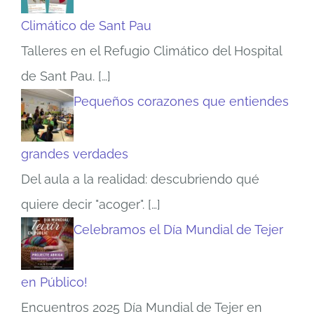
Climático de Sant Pau
Talleres en el Refugio Climático del Hospital
de Sant Pau.
[…]
Pequeños corazones que entiendes
grandes verdades
Del aula a la realidad: descubriendo qué
quiere decir "acoger".
[…]
Celebramos el Día Mundial de Tejer
en Público!
Encuentros 2025 Día Mundial de Tejer en