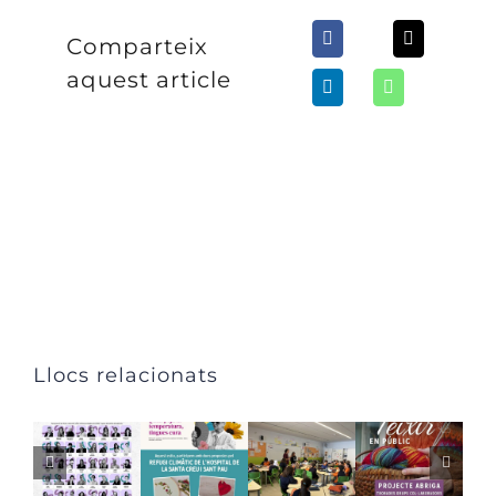
Comparteix
aquest article
Llocs relacionats