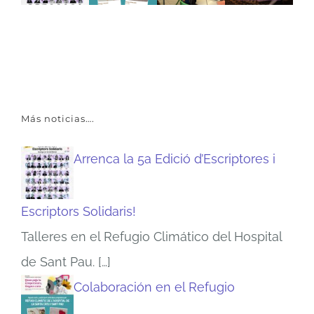
Más noticias….
Arrenca la 5a Edició d’Escriptores i
Escriptors Solidaris!
Talleres en el Refugio Climático del Hospital
de Sant Pau.
[…]
Colaboración en el Refugio