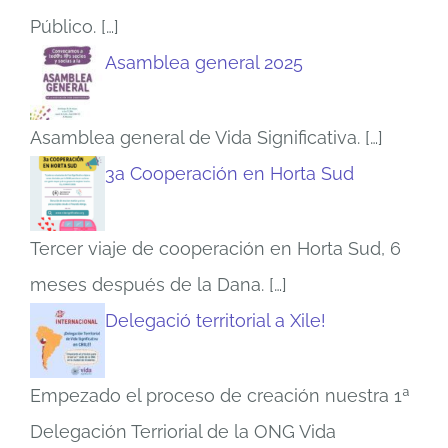
Público.
[…]
Asamblea general 2025
Asamblea general de Vida Significativa.
[…]
3a Cooperación en Horta Sud
Tercer viaje de cooperación en Horta Sud, 6
meses después de la Dana.
[…]
Delegació territorial a Xile!
Empezado el proceso de creación nuestra 1ª
Delegación Terriorial de la ONG Vida