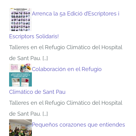
Arrenca la 5a Edició d’Escriptores i
Escriptors Solidaris!
Talleres en el Refugio Climático del Hospital
de Sant Pau.
[…]
Colaboración en el Refugio
Climático de Sant Pau
Talleres en el Refugio Climático del Hospital
de Sant Pau.
[…]
Pequeños corazones que entiendes