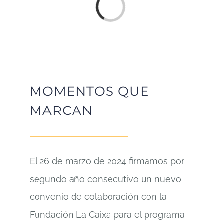
Loading...
MOMENTOS QUE
MARCAN
El 26 de marzo de 2024 firmamos por
segundo año consecutivo un nuevo
convenio de colaboración con la
Fundación La Caixa para el programa