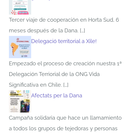
Tercer viaje de cooperación en Horta Sud, 6
meses después de la Dana.
[…]
Delegació territorial a Xile!
Empezado el proceso de creación nuestra 1ª
Delegación Terriorial de la ONG Vida
Significativa en Chile.
[…]
Afectats per la Dana
Campaña solidaria que hace un llamamiento
a todos los grupos de tejedoras y personas