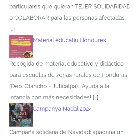
particulares que quieran TEJER SOLIDARIDAD
o COLABORAR para las personas afectadas.
[…]
Material educatiu Hondures
Recogida de material educativo y didáctico
para escuelas de zonas rurales de Honduras
(Dep. Olancho - Juticalpa). ¡Ayuda a la
infancia con más necesidades!
[…]
Campanya Nadal 2024
Campaña solidaria de Navidad: apadrina un