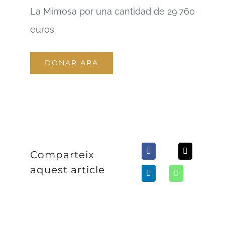
La Mimosa por una cantidad de 29.760
euros.
DONAR ARA
Comparteix
aquest article