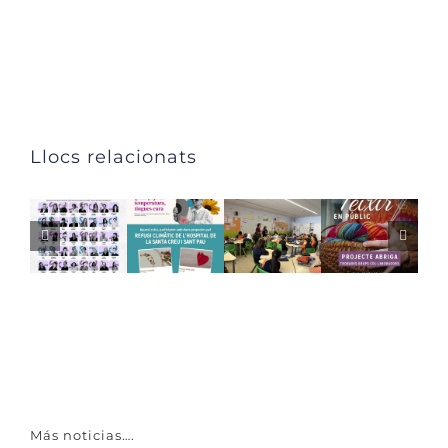
Llocs relacionats
Más noticias….