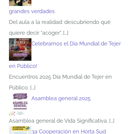
grandes verdades
Del aula a la realidad: descubriendo qué
quiere decir "acoger".
[…]
Celebramos el Día Mundial de Tejer
en Público!
Encuentros 2025 Día Mundial de Tejer en
Público.
[…]
Asamblea general 2025
Asamblea general de Vida Significativa.
[…]
3a Cooperación en Horta Sud