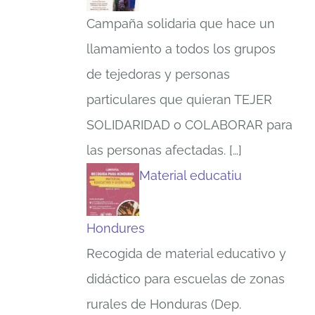
Campaña solidaria que hace un
llamamiento a todos los grupos
de tejedoras y personas
particulares que quieran TEJER
SOLIDARIDAD o COLABORAR para
las personas afectadas.
[…]
Material educatiu
Hondures
Recogida de material educativo y
didáctico para escuelas de zonas
rurales de Honduras (Dep.