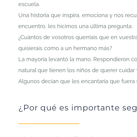
escuela.
Una historia que inspira, emociona y nos recuer
encuentro, les hicimos una última pregunta:
¿Cuántos de vosotros querríais que en vuestr
quisierais como a un hermano más?
La mayoría levantó la mano. Respondieron con
natural que tienen los niños de querer cuidar 
Algunos decían que les encantaría que fuera
¿Por qué es importante seg