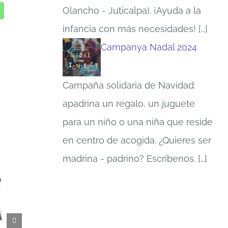
Olancho - Juticalpa). ¡Ayuda a la
infancia con más necesidades!
[…]
Campanya Nadal 2024
Campaña solidaria de Navidad:
apadrina un regalo, un juguete
para un niño o una niña que reside
en centro de acogida. ¿Quieres ser
madrina - padrino? Escríbenos.
[…]