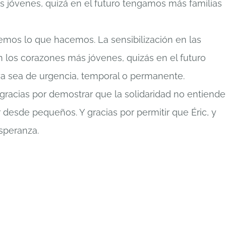
s jóvenes, quizá en el futuro tengamos más familias
mos lo que hacemos. La sensibilización en las
n los corazones más jóvenes, quizás en el futuro
ya sea de urgencia, temporal o permanente.
 gracias por demostrar que la solidaridad no entiende
desde pequeños. Y gracias por permitir que Éric, y
speranza.