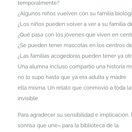
temporalmente?
¿Algunos niños vuelven con su familia biológ
¿Los niños pueden volver a ver a su familia 
¿Qué pasa con los jóvenes que viven en cent
¿Se pueden tener mascotas en los centros d
¿Las familias acogedoras pueden tener ya otr
Una alumna incluso compartió una historia m
no lo supo hasta que ya era adulta y madre
ella misma. Un relato que conmovió a toda la
invisible.
Para agradecer su sensibilidad e implicación
sonrisa que une» para la biblioteca de la