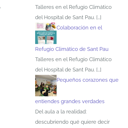
Talleres en el Refugio Climático
ó
del Hospital de Sant Pau.
[…]
Colaboración en el
Refugio Climático de Sant Pau
Talleres en el Refugio Climático
a
del Hospital de Sant Pau.
[…]
Pequeños corazones que
entiendes grandes verdades
Del aula a la realidad:
descubriendo qué quiere decir