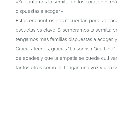
«Si plantamos la semilla en los corazones má
dispuestas a acoger.»
Estos encuentros nos recuerdan por qué hace
escuelas es clave. Si sembramos la semilla e
tengamos más familias dispuestas a acoger, 
Gracias Tecnos, gracias “La sonrisa Que Une”,
de edades y que la empatía se puede cultivar 
tantos otros como él, tengan una voz y una e