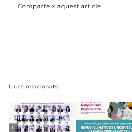
Comparteix aquest article
Llocs relacionats