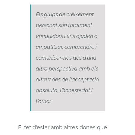
Els grups de creixement
personal són totalment
enriquidors i ens ajuden a
empatitzar, comprendre i
comunicar-nos des d'una
altra perspectiva amb els
altres: des de l'acceptació
absoluta, l'honestedat i
l'amor.
El fet d'estar amb altres dones que