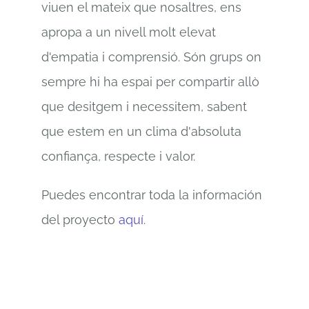
viuen el mateix que nosaltres, ens
apropa a un nivell molt elevat
d'empatia i comprensió. Són grups on
sempre hi ha espai per compartir allò
que desitgem i necessitem, sabent
que estem en un clima d'absoluta
confiança, respecte i valor.
Puedes encontrar toda la información
del proyecto
aquí
.