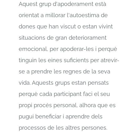
Aquest grup d'apoderament està
orientat a millorar l'autoestima de
dones que han viscut o estan vivint
situacions de gran deteriorament
emocional, per apoderar-les i perquè
tinguin les eines suficients per atrevir-
se a prendre les regnes de la seva
vida. Aquests grups estan pensats
perquè cada participant faci el seu
propi procés personal, alhora que es
pugui beneficiar i aprendre dels
processos de les altres persones.