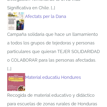
Significativa en Chile.
[…]
Afectats per la Dana
Campaña solidaria que hace un llamamiento
a todos los grupos de tejedoras y personas
particulares que quieran TEJER SOLIDARIDAD
o COLABORAR para las personas afectadas.
[…]
Material educatiu Hondures
Recogida de material educativo y didáctico
para escuelas de zonas rurales de Honduras