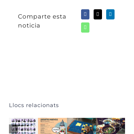
Comparte esta
noticia
Llocs relacionats