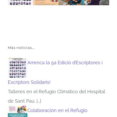
Más noticias….
Arrenca la 5a Edició d’Escriptores i
Escriptors Solidaris!
Talleres en el Refugio Climático del Hospital
de Sant Pau.
[…]
Colaboración en el Refugio