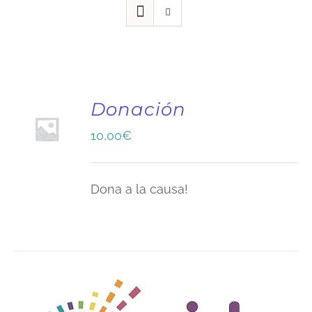
Donación
10,00
€
Dona a la causa!