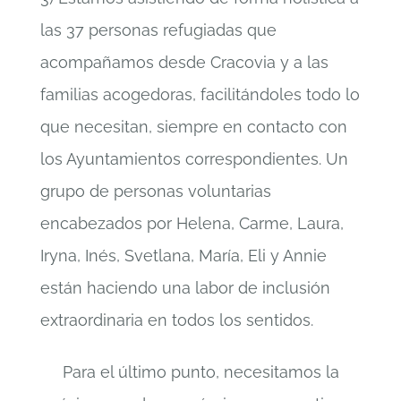
las 37 personas refugiadas que
acompañamos desde Cracovia y a las
familias acogedoras, facilitándoles todo lo
que necesitan, siempre en contacto con
los Ayuntamientos correspondientes. Un
grupo de personas voluntarias
encabezados por Helena, Carme, Laura,
Iryna, Inés, Svetlana, María, Eli y Annie
están haciendo una labor de inclusión
extraordinaria en todos los sentidos.
Para el último punto, necesitamos la