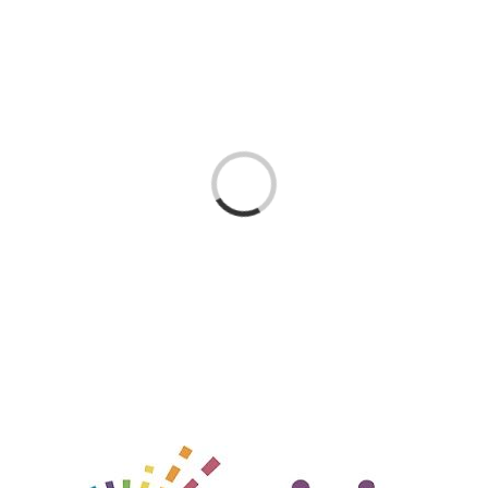
Cargando...