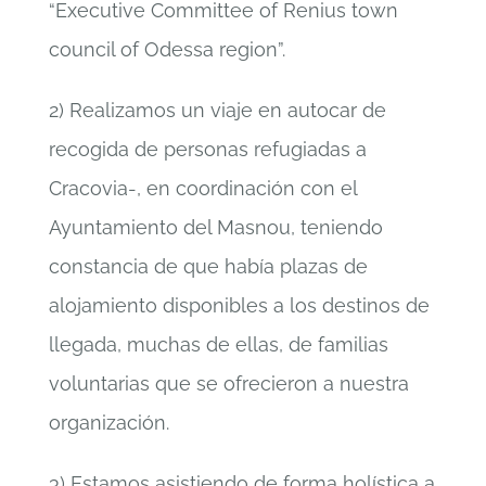
“Executive Committee of Renius town
council of Odessa region”.
2) Realizamos un viaje en autocar de
recogida de personas refugiadas a
Cracovia-, en coordinación con el
Ayuntamiento del Masnou, teniendo
constancia de que había plazas de
alojamiento disponibles a los destinos de
llegada, muchas de ellas, de familias
voluntarias que se ofrecieron a nuestra
organización.
3) Estamos asistiendo de forma holística a