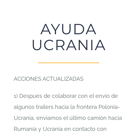
AYUDA
UCRANIA
ACCIONES ACTUALIZADAS
1) Después de colaborar con el envío de
algunos trailers hacia la frontera Polonia-
Ucrania, enviamos el último camión hacia
Rumanía y Ucrania en contacto con