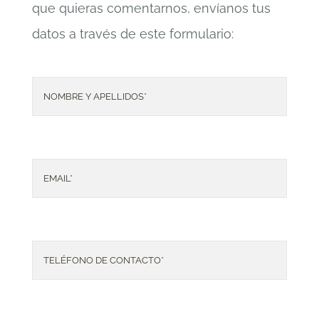
que quieras comentarnos, envíanos tus
datos a través de este formulario: