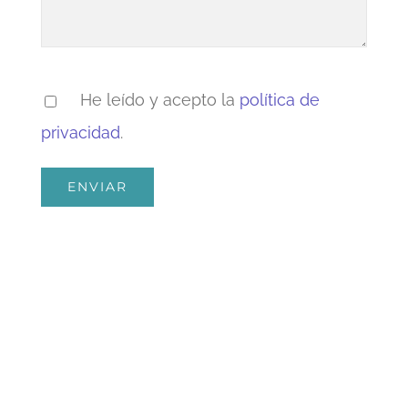
He leído y acepto la
política de
privacidad
.