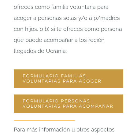
ofreces como familia voluntaria para
acoger a personas solas y/o a p/madres
con hijos, o b) si te ofreces como persona
que puede acompañar a los recién
llegados de Ucrania:
FORMULARIO FAMILIAS
VOLUNTARIAS PARA ACOGER
FORMULARIO PERSONAS
VOLUNTARIAS PARA ACOMPAÑAR
Para más información u otros aspectos