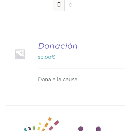
Donación
10,00
€
Dona a la causa!