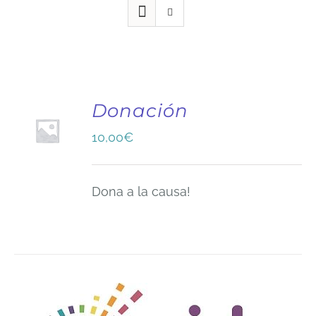
Donación
10,00
€
Dona a la causa!