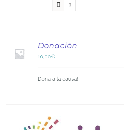
Donación
10,00
€
Dona a la causa!