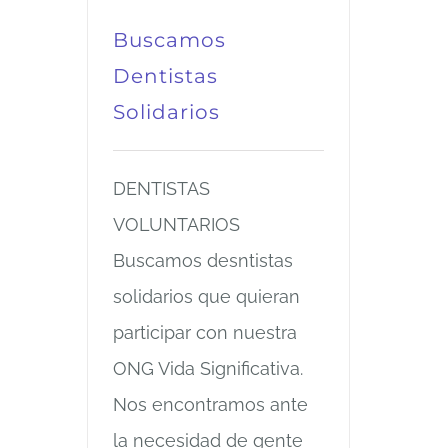
Buscamos
Dentistas
Solidarios
DENTISTAS
VOLUNTARIOS
Buscamos desntistas
solidarios que quieran
participar con nuestra
ONG Vida Significativa.
Nos encontramos ante
la necesidad de gente