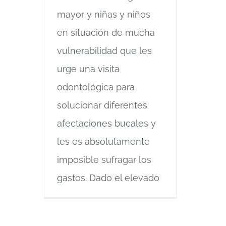
mayor y niñas y niños
en situación de mucha
vulnerabilidad que les
urge una visita
odontológica para
solucionar diferentes
afectaciones bucales y
les es absolutamente
imposible sufragar los
gastos. Dado el elevado