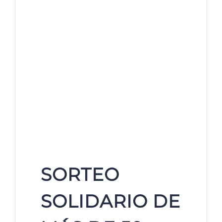
SORTEO
SOLIDARIO DE