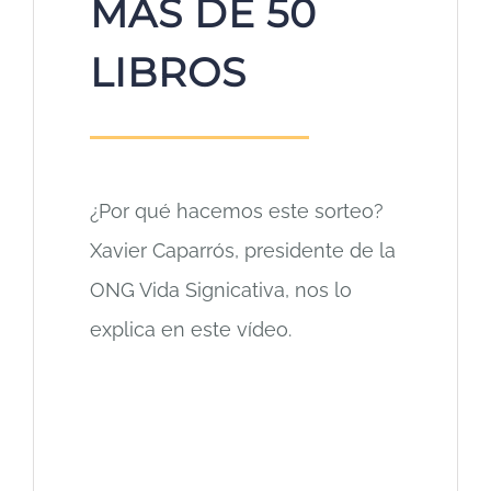
MÁS DE 50
LIBROS
¿Por qué hacemos este sorteo?
Xavier Caparrós, presidente de la
ONG Vida Signicativa, nos lo
explica en este vídeo.