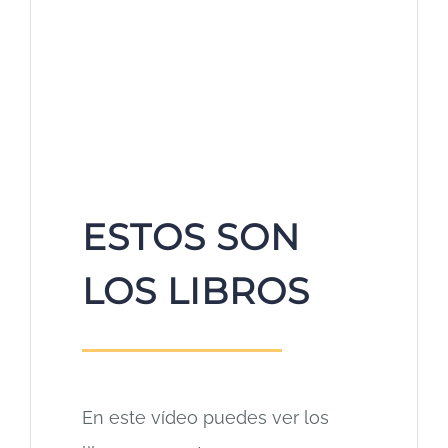
ESTOS SON
LOS LIBROS
En este vídeo puedes ver los