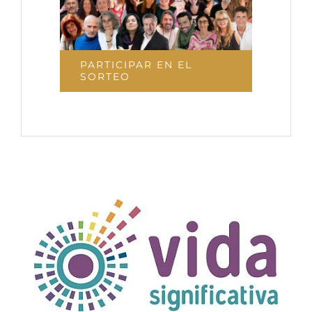
PARTICIPAR EN EL
SORTEO