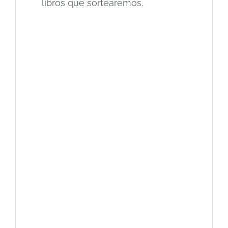
libros que sortearemos.