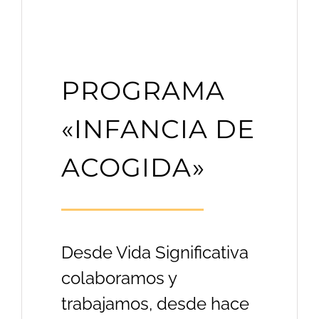
PROGRAMA
«INFANCIA DE
ACOGIDA»
Desde Vida Significativa
colaboramos y
trabajamos, desde hace