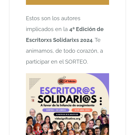
Estos son los autores
implicados en la
4ª Edición de
Escritorxs Solidarixs 2024
. Te
animamos, de todo corazón, a
participar en el SORTEO.