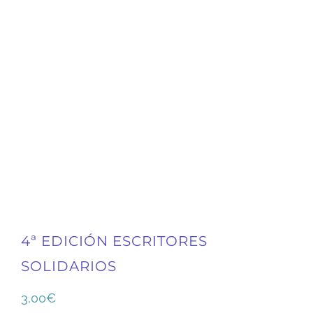
4ª EDICIÓN ESCRITORES
SOLIDARIOS
3,00
€