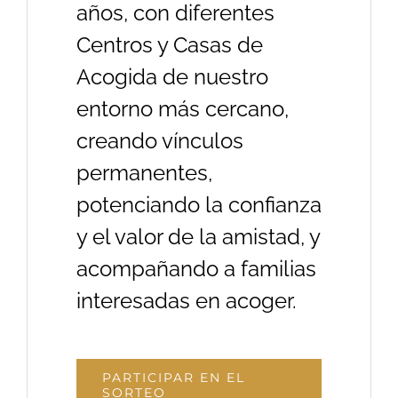
años, con diferentes
Centros y Casas de
Acogida de nuestro
entorno
más cercano,
creando vínculos
permanentes,
potenciando la confianza
y el valor de la amistad, y
acompañando a familias
interesadas en acoger.
PARTICIPAR EN EL
SORTEO