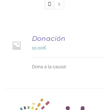
Donación
10,00
€
Dona a la causa!