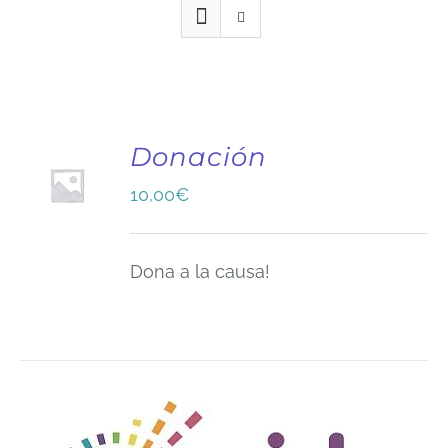
Donación
10,00
€
Dona a la causa!