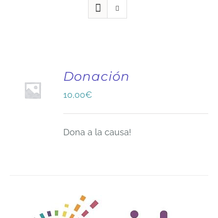
Donación
10,00
€
Dona a la causa!