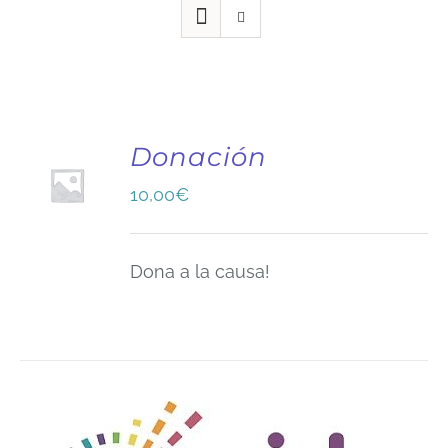
Donación
10,00
€
Dona a la causa!