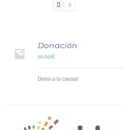
Donación
10,00
€
Dona a la causa!