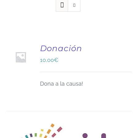
Donación
10,00
€
Dona a la causa!