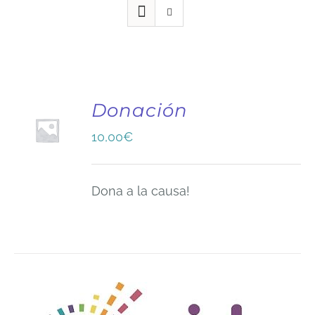
Donación
10,00
€
Dona a la causa!