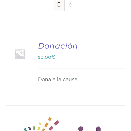
Donación
10,00
€
Dona a la causa!