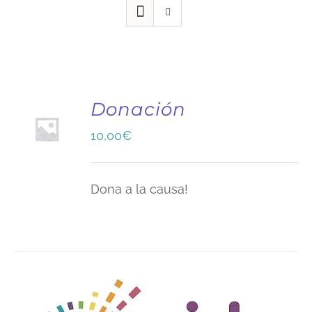
Donación
10,00
€
Dona a la causa!