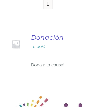
Donación
10,00
€
Dona a la causa!