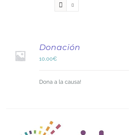
Donación
10,00
€
Dona a la causa!