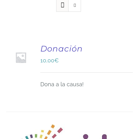
Donación
10,00
€
Dona a la causa!